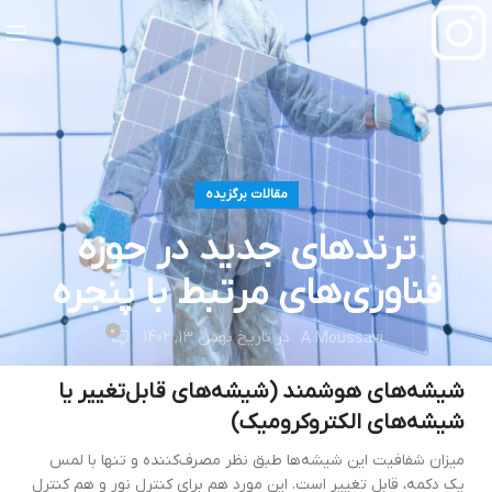
مقالات برگزیده
ترندهای جدید در حوزه
فناوری‌های مرتبط با پنجره
0
در تاریخ بهمن 13, 1402
A Moussavi
شیشه‌های هوشمند (شیشه‌های قابل‌تغییر یا
شیشه‌های الکتروکرومیک)
میزان شفافیت این شیشه‌ها طبق نظر مصرف‌کننده و تنها با لمس
یک دکمه، قابل تغییر است. این مورد هم برای کنترل نور و هم کنترل