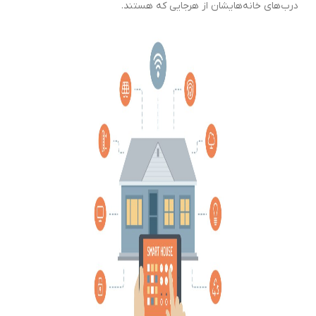
درب‌های خانه‌هایشان از هرجایی که هستند.