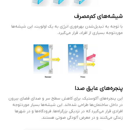
شیشه‌های کم‌مصرف
با توجه به تبدیل‌شدن بهره‌وری انرژی به یک اولویت، این شیشه‌ها
موردتوجه بسیاری از افراد، قرار می‌گیرد.
پنجره‌های عایق صدا
این پنجره‌های آکوستیک، برای کاهش سطح سر و صدای فضای بیرون
در داخل ساختمان‌ها طراحی شده‌اند. این شیشه‌ها بسیار موردتوجه
افرادی قرار می‌گیرد که در نزدیکی بزرگراه‌ها، فرودگاه‌ها و در شهرها
زندگی می‌کنند و در معرض آلودگی صوتی هستند.