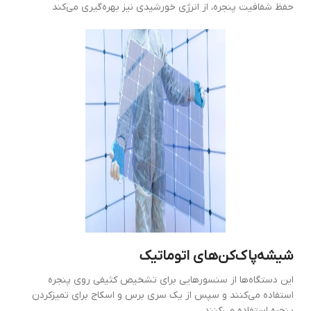
حفظ شفافیت پنجره، از انرژی خورشیدی نیز بهره‌گیری می‌کند
شیشه‌پاک‌کن‌های اتوماتیک
این دستگاه‌ها از سنسورهایی برای تشخیص کثیفی روی پنجره
استفاده می‌کنند و سپس از یک سری برس و اسکاج برای تمیز‌کردن
پنجره استفاده می‌کنند.