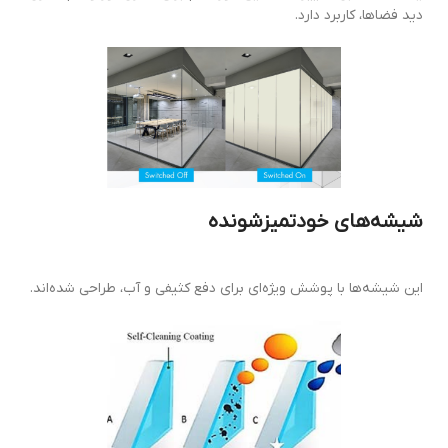
دید فضاها، کاربرد دارد.
شیشه‌های خود‌تمیز‌شونده
این شیشه‌ها با پوشش ویژه‌ای برای دفع کثیفی و آب، طراحی شده‌اند.