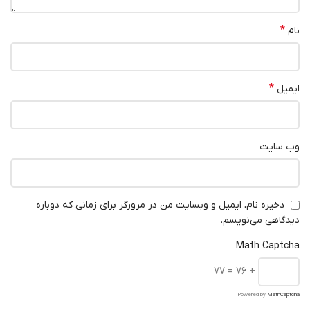
*
نام
*
ایمیل
وب‌ سایت
ذخیره نام، ایمیل و وبسایت من در مرورگر برای زمانی که دوباره
دیدگاهی می‌نویسم.
Math Captcha
+ 76 = 77
Powered by
MathCaptcha