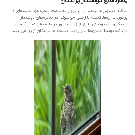
پنجره‌های دوستدار پرندگان
سالانه میلیون‌ها پرنده در اثر پرواز به سمت پنجره‌های شیشه‌ای و
برخورد با آن‌ها، کشته یا زخمی می‌شوند. در پنجره‌های دوستدار
پرندگان، یک پوشش طرح‌دار (توسط نور در طیف فرابنفش) وجود
دارد که توسط انسان‌ها قابل‌رؤیت نیست اما پرندگان آن را می‌بینند.