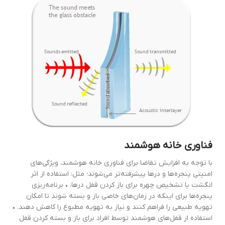
فناوری خانه هوشمند
با توجه به افزایش تقاضا برای فناوری خانه هوشمند، ویژگی‌های
امنیتی پنجره‌ها و درها پیشرفته‌تر می‌شوند؛ مثل:
استفاده از اثر
انگشت یا تشخیص چهره برای باز کردن قفل درها. • برنامه‌ریزی
پنجره‌ها برای اینکه در زمان‌های خاصی باز و بسته شوند تا امکان
تهویه طبیعی را فراهم کنند و نیاز به تهویه مطبوع را کاهش دهند. •
استفاده از قفل‌های هوشمند توسط افراد برای باز و بسته کردن قفل