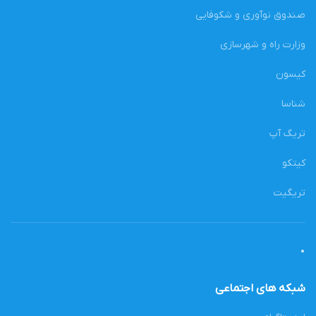
صندوق نوآوری و شکوفایی
وزارت راه و شهرسازی
کیسون
شناسا
تریگ آپ
کیتکو
تریگیت
شبکه های اجتماعی