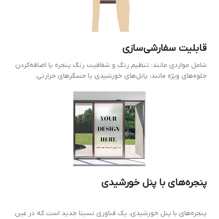
قابلیت سفارشی‌سازی
شامل مواردی مانند: تنظیم رنگ و شفافیت رنگ پنجره یا اضافه‌کردن
جلوه‌های ویژه مانند: پانل‌های خورشیدی یا حسگرهای حرارتی.
پنجره‌های با پنل خورشیدی
پنجره‌های با پنل خورشیدی، یک فناوری نسبتا جدید است که در عین