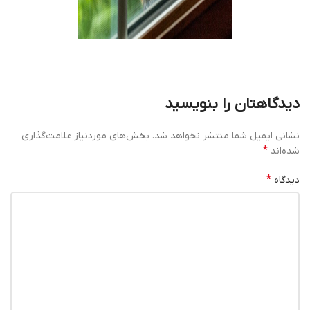
دیدگاهتان را بنویسید
نشانی ایمیل شما منتشر نخواهد شد.
بخش‌های موردنیاز علامت‌گذاری
*
شده‌اند
*
دیدگاه