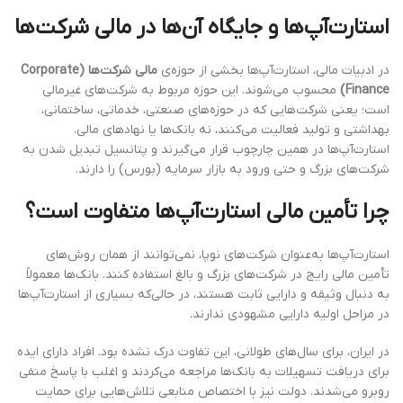
استارت‌آپ‌ها و جایگاه آن‌ها در مالی شرکت‌ها
در ادبیات مالی، استارت‌آپ‌ها بخشی از حوزه‌ی
مالی شرکت‌ها (Corporate
Finance)
محسوب می‌شوند. این حوزه مربوط به شرکت‌های غیرمالی
است؛ یعنی شرکت‌هایی که در حوزه‌های صنعتی، خدماتی، ساختمانی،
بهداشتی و تولید فعالیت می‌کنند، نه بانک‌ها یا نهادهای مالی.
استارت‌آپ‌ها در همین چارچوب قرار می‌گیرند و پتانسیل تبدیل شدن به
شرکت‌های بزرگ و حتی ورود به بازار سرمایه (بورس) را دارند.
چرا تأمین مالی استارت‌آپ‌ها متفاوت است؟
استارت‌آپ‌ها به‌عنوان شرکت‌های نوپا، نمی‌توانند از همان روش‌های
تأمین مالی رایج در شرکت‌های بزرگ و بالغ استفاده کنند. بانک‌ها معمولاً
به دنبال وثیقه و دارایی ثابت هستند، در حالی‌که بسیاری از استارت‌آپ‌ها
در مراحل اولیه دارایی مشهودی ندارند.
در ایران، برای سال‌های طولانی، این تفاوت درک نشده بود. افراد دارای ایده
برای دریافت تسهیلات به بانک‌ها مراجعه می‌کردند و اغلب با پاسخ منفی
روبرو می‌شدند. دولت نیز با اختصاص منابعی تلاش‌هایی برای حمایت