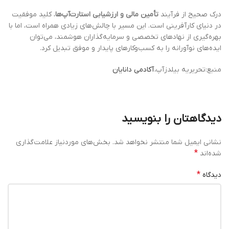
درک صحیح از فرآیند
تأمین مالی و ارزشیابی استارت‌آپ‌ها
، کلید موفقیت
در دنیای کارآفرینی است. این مسیر با چالش‌های زیادی همراه است، اما با
بهره‌گیری از نهادهای تخصصی و سرمایه‌گذاران هوشمند، می‌توان
ایده‌های نوآورانه را به کسب‌وکارهای پایدار و موفق تبدیل کرد.
منبع:تحریریه بیلدزآپ،
آکادمی دانایان
دیدگاهتان را بنویسید
نشانی ایمیل شما منتشر نخواهد شد.
بخش‌های موردنیاز علامت‌گذاری
*
شده‌اند
*
دیدگاه