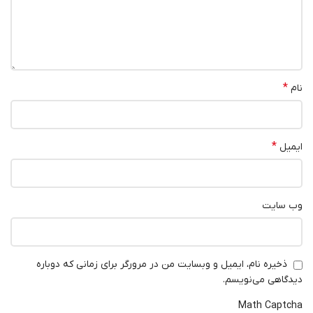
*
نام
*
ایمیل
وب‌ سایت
ذخیره نام، ایمیل و وبسایت من در مرورگر برای زمانی که دوباره
دیدگاهی می‌نویسم.
Math Captcha