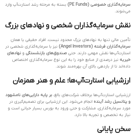
سرمایه‌گذاری خصوصی (PE Funds)
بسته به مرحله رشد استارت‌آپ وارد
می‌شوند.
نقش سرمایه‌گذاران شخصی و نهادهای بزرگ
تأمین مالی تنها به نهادهای بزرگ محدود نیست. افراد حقیقی یا همان
سرمایه‌گذاران فرشته (Angel Investors)
نیز با سرمایه‌گذاری شخصی در
استارت‌آپ‌ها نقش مهمی دارند. حتی
صندوق‌های بازنشستگی
و
نهادهای
خیریه
نیز درصدی از منابع خود را به این نوع سرمایه‌گذاری اختصاص
داده‌اند تا از بازدهی بالای آن بهره‌مند شوند.
ارزشیابی استارت‌آپ‌ها؛ علم و هنر همزمان
ارزشیابی استارت‌آپ‌ها برخلاف شرکت‌های بالغ،
بر پایه دارایی‌های نامشهود
و پتانسیل رشد آینده
انجام می‌شود. این ارزشیابی برای تصمیم‌گیری در
مورد سرمایه‌گذاری، مشارکت و حتی ورود به بورس بسیار حیاتی است و
نیاز به تخصص و تجربه بالا دارد.
سخن پایانی