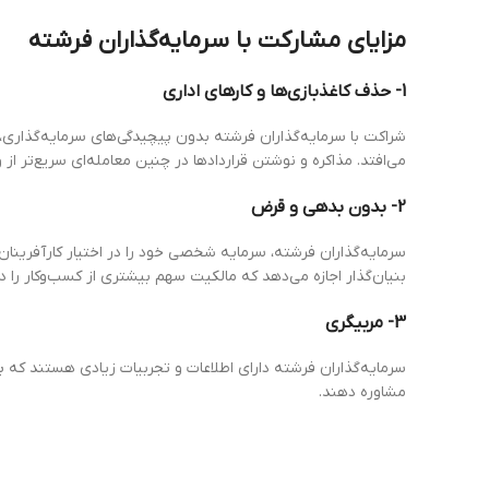
مزایای مشارکت با سرمایه‌گذاران فرشته
1- حذف کاغذبازی‌ها و کارهای اداری
شراکت با سرمایه‌گذاران فرشته بدون پیچیدگی‌های سرمایه‌گذاری، 
می‌افتد. مذاکره و نوشتن قراردادها در چنین معامله‌ای سریع‌تر از 
2- بدون بدهی و قرض
سرمایه‌گذاران فرشته، سرمایه شخصی خود را در اختیار کارآفرینان ق
بنیان‌گذار اجازه می‌دهد که مالکیت سهم بیشتری از کسب‌وکار را در
3- مربیگری
سرمایه‌گذاران فرشته دارای اطلاعات و تجربیات زیادی هستند که 
مشاوره دهند.