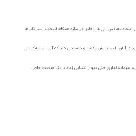
عتماد به‌نفس، آن‌ها را قادر می‌سازد هنگام انتخاب استارتاپ‌ها
بپرسد، آنان را به چالش بکشد و مشخص کند که آیا سرمایه‌گذاری
را به سرمایه‌گذاری حتی بدون آشنایی زیاد با یک صنعت خاص،