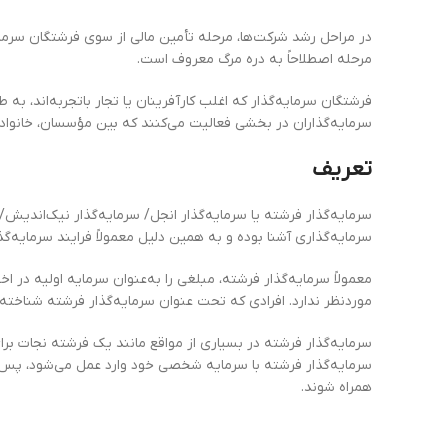
در مراحل رشد شرکت‌ها، مرحله تأمین مالي از سوي فرشتگان سرمایه‌
مرحله اصطلاحاً به دره مرگ معروف است.
فرشتگان سرمایه‌گذار كه اغلب كارآفرينان يا تجار باتجربه‌اند، ب
سرمایه‌گذاران در بخشي فعاليت می‌کنند كه بين مؤسسان، خانواده 
تعریف
سرمایه‌گذار فرشته یا سرمایه‌گذار انجل/ سرمایه‌گذار نیک‌اندیش/ 
سرمایه‌گذاری آشنا بوده و به همین دلیل معمولاً فرایند سرمایه‌گذ
معمولاً سرمایه‌گذار فرشته، مبلغی را به‌عنوان سرمایه اولیه در 
موردنظر ندارد. افرادی که تحت عنوان سرمایه‌گذار فرشته شناخته
سرمایه‌گذار فرشته در بسیاری از مواقع مانند یک فرشته نجات برای
سرمایه‌گذار فرشته با سرمایه شخصی خود وارد عمل می‌شود، پس ن
همراه شوند.