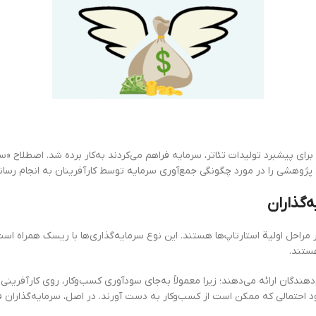
 برای پیشبرد تولیدات تئاتر، سرمایه فراهم می‌کردند به‌کار برده شد. اصطلاح «
پژوهشی را در مورد چگونگی جمع‌آوری سرمایه توسط کارآفرینان به انجام رسانی
‌گذاران
 مراحل اولیة استارتاپ‌ها هستند. این نوع سرمایه‌گذاری‌ها با ریسک همراه اس
ستند.
ندگان ارائه می‌دهند؛ زیرا معمولاً به‌جای سودآوری کسب‌و‌کار، روی کارآفرینی ک
سود احتمالی که ممکن است از کسب‌و‌کار به دست آورند. در اصل، سرمایه‌گذارا