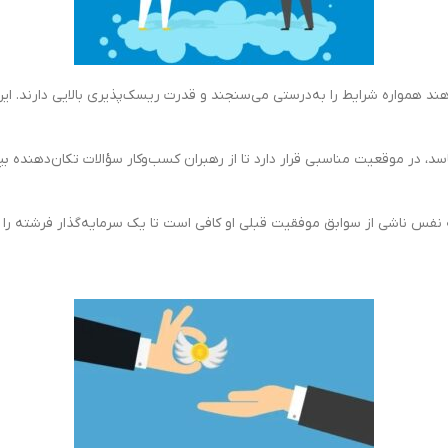
د همواره شرایط را به‌درستی می‌سنجند و قدرت ریسک‌پذیری بالایی دارند. این ا
سد، در موقعیت مناسبی قرار دارد تا از رهبران کسب‌وکار سؤالات تکان‌دهنده 
د به نفس ناشی از سوابق موفقیت قبلی او کافی است تا یک سرمایه‌گذار فرشته 