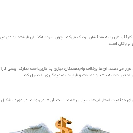
کارآفرینان را به هدفشان نزدیک می‌کند. چون سرمایه‌گذاران فرشته نهادی غیر
وام بانکی است.
رار می‌دهند. آن‌ها برخلاف وام‌دهندگان نیازی به بازپرداخت ندارند. یعنی کارآف
 اختیار داشته باشد و عملیات و فرایند تصمیم‌گیری را کنترل کند.
برای موفقیت استارتاپ‌ها بسیار ارزشمند است. آن‌ها می‌توانند در مورد تشکی