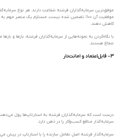
موفق‌ترین سرمایه‌گذاران فرشته شجاعت دارند. هر نوع سرمایه‌گذار
موفقیت آن ۱۰۰٪ تضمین شده نیست، مستلزم یک عنصر مه
کاهش دهند.
با نگاه‌کردن به نمونه‌هایی از سرمایه‌گذاران فرشته، بارها و با
شجاع هستند.
3
– قابل‌اعتماد و امانت‌دار
درست است که سرمایه‌گذاران فرشته به استارتاپ‌ها پول می‌دهند، ام
سرمایه‌گذار منافع کسب‌و‌کار را در ذهن دارد.
سرمایه‌گذار فرشته اصل تعامل سازنده را با استارتاپ در پیش می‌گ