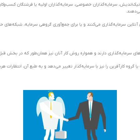
نیک‌اندیش، سرمایه‌گذاران خصوصی، سرمایه‌گذاران اولیه یا فرشتگان کسب‌و‌کار 
ی‌دهند.
آنلاین سرمایه‌گذاری می‌کنند و یا برای جمع‌آوری گروهی سرمایه، شبکه‌های حما
ای سرمایه‌گذاری دارند و همواره روش کار آنان نیز همان‌طور که در بخش قبل 