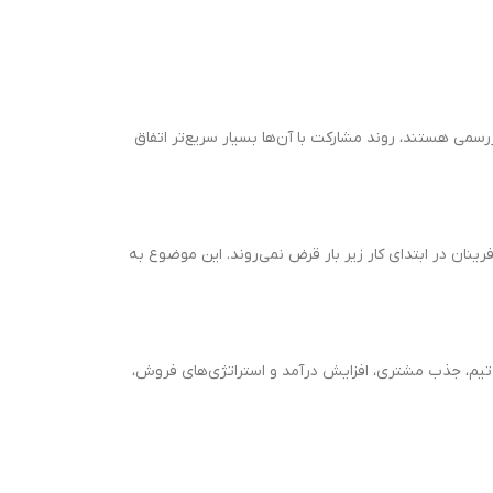
رسمی هستند، روند مشارکت با آن‌ها بسیار سریع‌تر اتفاق
رینان در ابتدای کار زیر بار قرض نمی‌روند. این موضوع به
ل تیم، جذب مشتری، افزایش درآمد و استراتژی‌های فروش،