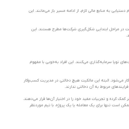
يابي به منابع مالي لازم، از ادامه مسير باز می‌مانند. این
الكيت در مراحل ابتدايي شکل‌گیری شرکت‌ها مطرح هستند. اين
.
ای نوپا سرمایه‌گذاری می‌کنند. این افراد به‌خوبی با مفهوم
وکار می‌شود. البته این مالکیت هیچ دخالتی در مدیریت کسب‌وکار
رایندهای مربوط به آن دخالتی ندارند.
کمک کرده و تجربیات مفید خود را در اختیار آن‌ها قرار می‌دهند.
ن است تنها برای یک معامله یا یک پروژه، با تیم موردنظر