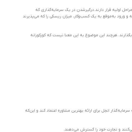
راحل اولیه قرار دارند. درگیرشدن در یک سرمایه‌گذاری که
نه و ورود به‌موقع به یک کسب‌و‌کار، میزان ریسکی را که می‌پذیرند
ک بگذارند. هرچند این موضوع به این معنا نیست که کورکورانه
مایه‌گذار انجل برای ارائه بهترین مشاوره اعتماد کند و این‌که
می‌کنند و تجارت خود را گسترش می‌دهند.