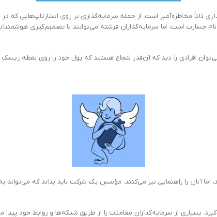
ی ذاتاً مخاطره‌آمیز است، از جمله سرمایه‌گذاری بر روی استارتاپ‌هایی که در م
م به نام جسارت است، اما سرمایه‌گذاران فرشته می‌توانند با تصمیم‌گیری هوشمندا
رها می‌توان افرادی را دید که آن‌قدر شجاع هستند که پول خود را روی نقطه ریس
ا آنان را راهنمایی نیز می‌کنند. مؤسس یک شرکت باید بداند که می‌تواند به سر
یرد. بسیاری از سرمایه‌گذاران معاملات را از طریق شبکه‌ها و روابط خود پیدا 