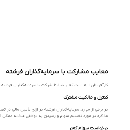
معایب مشارکت با سرمایه‌گذاران فرشته
کارآفرینان لازم است که از شرایط شراکت با سرمایه‌گذاران فرشته آگ
کنترل و مالکیت مشترک
در برخی از موارد، سرمایه‌گذاران فرشته در ازای تأمین مالی در تصم
مذاکره در مورد تقسیم سهام و رسیدن به توافقی عادلانه ممکن ا
درخواست سهام کمتر