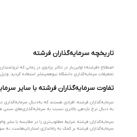
تاریخچه سرمایه‌گذاران فرشته
اصطلاح «فرشته» اولین‌بار در تئاتر برادوی در زمانی که ثروتمندان
تحقیقات سرمایه‌گذاری دانشگاه نیوهمپشایر استفاده گردید. وتزل 
تفاوت سرمایه‌گذاران فرشته با سایر سرمایه
سرمایه‌گذاران فرشته، افرادی هستند که به‌دنبال سرمایه‌گذاری در
به دنبال نرخ بازدهی بالاتری نسبت به سرمایه‌گذاری‌های سنتی ه
سرمایه‌گذاران فرشته شرایط مطلوب‌تری را در مقایسه با سایر وام‌ده
سرمایه‌گذاران فرشته بر کمک به راه‌اندازی استارتاپ‌هاست، نه 