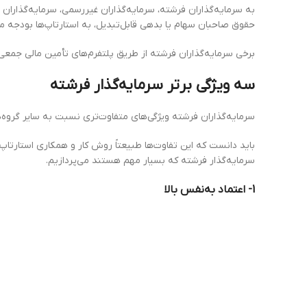
به سرمایه‌گذاران فرشته، سرمایه‌گذاران غیررسمی، سرمایه‌گذاران 
حقوق صاحبان سهام یا بدهی قابل‌تبدیل، به استارتاپ‌ها بودجه م
برخی سرمایه‌گذاران فرشته از طریق پلتفرم‌های تأمین مالی جمعی 
سه ویژگی برتر سرمایه‌گذار فرشته
سرمایه‌گذاران فرشته ویژگی‌های متفاوت‌تری نسبت به سایر گروه‌ه
سرمایه‌گذار فرشته که بسیار مهم هستند می‌پردازیم.
1- اعتماد به‌نفس بالا