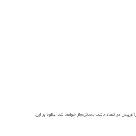
ارآفرینان در تضاد باشد، مشکل‌ساز خواهد شد. علاوه بر این،