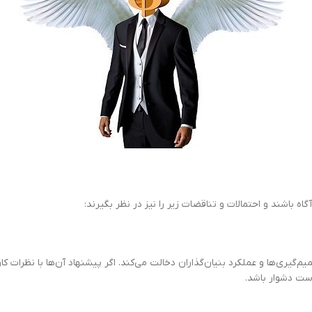
اه باشند و احتمالات و تناقضات زیر را نیز در نظر بگیرند:
یم‌گیری‌ها و عملکرد بنیان‌گذاران دخالت می‌کند. اگر پیشنهاد آن‌ها با نظرات ک
ست دشوار باشد.