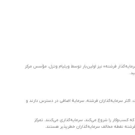
سرمایه‌گذار فرشته» نیز اولین‌بار توسط ویلیام وتزل، مؤسس مرکز
د.
ت. اکثر سرمایه‌گذاران فرشته، سرمایة اضافی در دسترس دارند و
ه کسب‌و‌کار را شروع می‌کند، سرمایه‌گذاری می‌کنند. تمرکز
ن فرشته نقطه مخالف سرمایه‌گذاران خطرپذیر هستند.