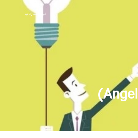
ثبت استارتاپ