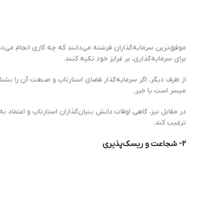
موفق‌ترین سرمایه‌گذاران فرشته می‌دانند که چه کاری انجام می‌دهن
برای سرمایه‌گذاری، بر غرایز خود تکیه کنند.
از طرف دیگر، اگر سرمایه‌گذار فضای استارتاپ و صنعت آن را بشنا
میسر است یا خیر.
در مقابل نیز، گاهی اوقات دانش بنیان‌گذاران استارتاپ و اعتما
ترغیب کند.
2- شجاعت و ریسک‌پذیری