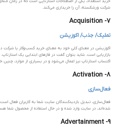
خرید استعداد، یکی از اصطلاحات استارتاپی است که در زمان منحل‌
شرکت ورشکسته، آن را خریداری می‌کند.
7- Acquisition
تملیک/ جذب/ اکوزیشن
اکوزیشن در معنای کلی خود به معنای خرید کسب‌وکار یا شرکت دی
اکتساب استارتاپ نیز اعمال می‌شود و در بسیاری از موارد، چنین 
8- Activation
فعال‌سازی
فعال‌سازی، تبدیل بازدیدکنندگان سایت شما به کاربران فعال است. ث
شده‌اند، در سایت وارد شده و در حال استفاده از محصول شما هست
9- Advertainment