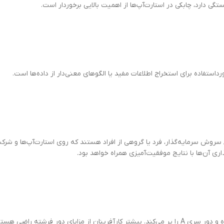
ی دارد، چابکی در استارت‌آپ‌ها از اهمیت بالایی برخوردار است.
داستفاده برای استخراج اطلاعات مفید یا الگوهای معنی‌دار از داده‌ها است.
سروش سرمایه‌گذار، فرد یا گروهی از افراد هستند که روی استارت‌آپ‌ها و شرکت‌
اری آن‌ها با نتایج موفقیت‌آمیزی همراه خواهد بود.
دور سرمایه‌گذاری فرشته معمولاً شکاف بین دور دوستان و خانواده و دور سری A را پر می‌کند. بیشتر کارآف