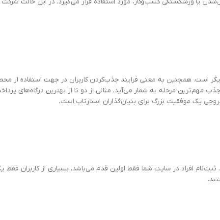
شدن یا ورشکستگی کسب‌وکار، مورد استفاده قرار می‌گیرد. در این حالت شرکت بز
گر است. همچنین به معنی فرایند جذب‌کردن کاربران در جهت استفاده از محصو
خروجی یک موفقیت بزرگ برای بنیان‌گذاران استارتاپ است.
بت‌نام افراد در سایت شما فقط اولین قدم می‌باشد، بسیاری از کاربران فقط یکب
ند.