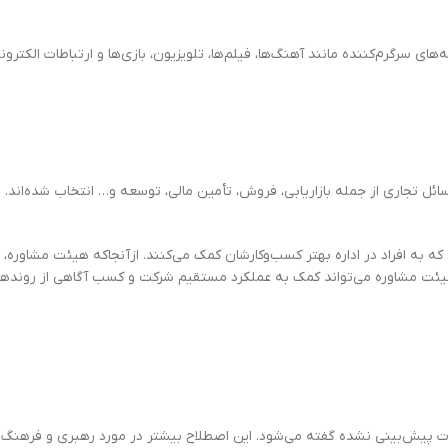
ای سرگرم‌کننده مانند آهنگ‌ها، فیلم‌ها، تلویزیون، بازی‌ها و ارتباطات الکترونی
ئل تجاری از جمله بازاریابی، فروش، تأمین مالی، توسعه و… انتخاب شده‌اند. 
 به افراد در اداره بهتر کسب‌وکارشان کمک می‌کنند. ازآنجاکه هیئت مشاور
یئت مشاوره می‌تواند کمک به عملکرد مستقیم شرکت و کسب آگاهی از روندهای م
ات پیش‌بینی نشده گفته می‌شود. این اصطلاح بیشتر در مورد رهبری و فرهنگ در