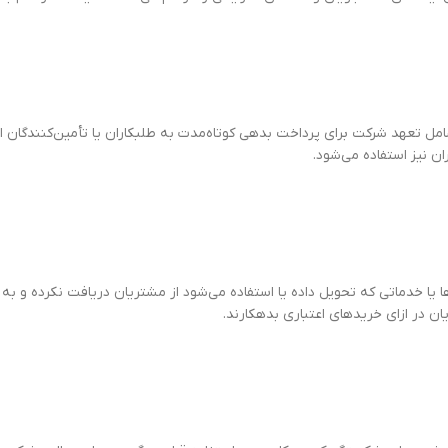
ن نیز استفاده می‌شود.
رکت به‌ازای کالاها یا خدماتی که تحویل داده یا استفاده می‌شود از مشتریان دریافت نکرد