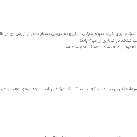
 برای خرید سهام شرکتی دیگر و به قیمتی بسیار بالاتر از ارزش آن در بازار 
دف، در هاله‌ای از ابهام باشد.
 معمولاً از طرف شرکت هدف ناخواسته است.
ایه‌گذاران نیاز دارند که بدانند آیا یک شرکت بر اساس معیارهای معینی، ورش