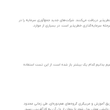
‌گذاران خطرپذیر دریافت می‌کنند. شرکت‌های جدید جمع‌آوری سرمایه را در
ین مالی در مرحله سرمایه‌گذاری خطرپذیر است. در بسیاری از موارد،
اهیم بدانیم کدام یک بیشتر باز شده است، از این تست استفاده
ق آموزش و مربیگری گروه‌های هم‌دوره‌ای، طی زمانی محدود
 دانشی عملی بدل شود تا بتوان از دل آن به کارآفرینی رسید.