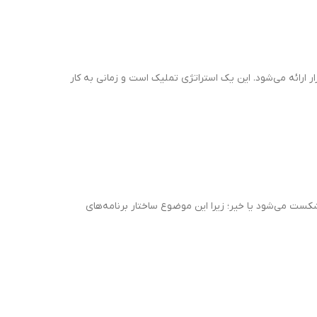
ارائه می‌شود. این یک استراتژی تملیک است و زمانی به کار
کست می‌شود یا خیر؛ زیرا این موضوع ساختار برنامه‌های