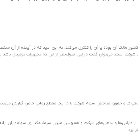
ور مالک آن بوده یا آن را کنترل می‌کند، به این امید که در آینده از آن منفعت
ت شرکت است. می‌توان گفت دارایی، صرف‌نظر از این که تجهیزات تولیدی باشد یا
بدهی‌ها و حقوق صاحبان سهام شرکت را در یک مقطع زمانی خاص گزارش می‌کنند. ت
دارایی‌ها و بدهی‌های شرکت و همچنین میزان سرمایه‌گذاری سهام‌داران ارائه می
 برد.