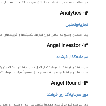
هر فعالیت اقتصادی به قابلیت تطابق سریع با تغییرات محیطی بستگ
12- Analytics
تجزیه‌وتحلیل
یک اصطلاح وسیع که شامل انواع ابزارها، تکنیک‌ها و فرایندهای مور
13- Angel Investor
سرمایه‌گذار فرشته
سرمایه‌گذار فرشته یا سرمایه‌گذار انجل/ سرمایه‌گذار نیک‌اندیش/ 
سرمایه‌گذاری آشنا بوده و به همین دلیل معمولاً فرایند سرمایه‌گذ
14- Angel Round
دور سرمایه‌گذاری فرشته