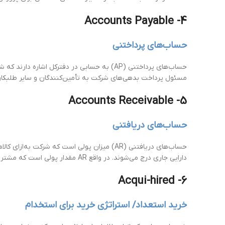
4- Accounts Payable
حساب‌های پرداختنی
مسئول پرداخت بدهی‌های شرکت به تأمین‌کنندگان و سایر طلبکارا
5- Accounts Receivable
حساب‌های دریافتنی
حساب‌های دریافتنی (AR) میزان پولی است که ش
دارایی جاری درج می‌شوند. در واقع AR مقدار پولی است که مشتریان در ازای خریدهای اعتباری بدهکارند.
6- Acqui-hired
خرید استعداد/ استراتژی خرید برای استخدام