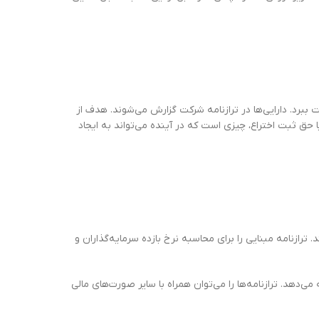
 ببرد. دارایی‌ها در ترازنامه شرکت گزارش می‌شوند. هدف از
 حق ثبت اختراع، چیزی است که در آینده می‌تواند به ایجاد
رازنامه مبنایی را برای محاسبه نرخ بازده سرمایه‌گذاران و
‌دهد. ترازنامه‌ها را می‌توان همراه با سایر صورت‌های مالی