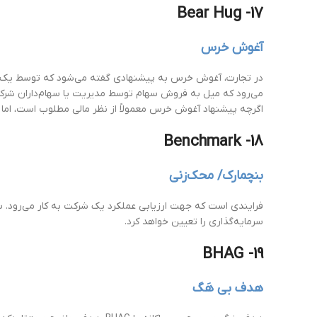
17- Bear Hug
آغوش خرس
در تجارت، آغوش خرس به پیشنهادی گفته می‌شود که توسط یک شرکت،
می‌رود که میل به فروش سهام توسط مدیریت یا سهام‌داران شرکت ه
اگرچه پیشنهاد آغوش خرس معمولاً از نظر مالی مطلوب است، اما
18- Benchmark
بنچمارک/ محک‌زنی
فرایندی است که جهت ارزیابی عملکرد یک شرکت به کار می‌رود. سرم
سرمایه‌گذاری را تعیین خواهد کرد.
19- BHAG
هدف بی هَگ