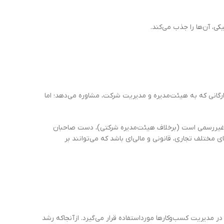
کی، آن‌ها را جذب می‌کند.
ارگانی که به هیئت‌مدیره و مدیریت شرکت، مشاوره می‌دهد؛ اما
ه، غیررسمی است (برخلاف هیئت‌مدیره شرکتی)، دست صاحبان
ختلف تجاری، قانونی و مالی‌ای باشد که می‌توانند بر
 مدیریت کسب‌وکارها مورداستفاده قرار می‌گیرد. ازآنجاکه رشد