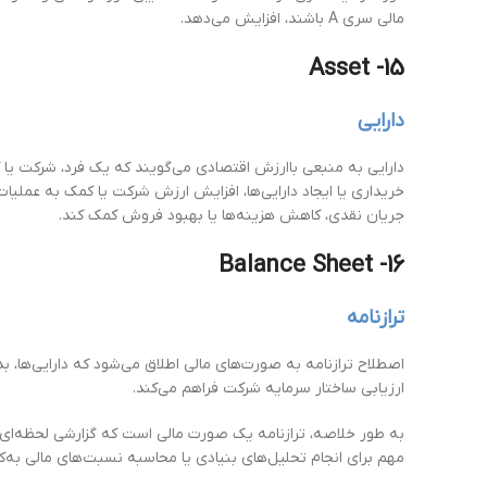
مالی سری A باشند، افزایش می‌دهد.
15- Asset
دارایی
دارایی به منبعی باارزش اقتصادی می‌گویند که یک فرد، شرکت یا کش
خریداری یا ایجاد دارایی‌ها، افزایش ارزش شرکت یا کمک به عملیا
جریان نقدی، کاهش هزینه‌ها یا بهبود فروش کمک کند.
16- Balance Sheet
ترازنامه
اصطلاح ترازنامه به صورت‌های مالی اطلاق می‌شود که دارایی‌ها، 
ارزیابی ساختار سرمایه شرکت فراهم می‌کند.
به طور خلاصه، ترازنامه یک صورت مالی است که گزارشی لحظه‌ای از 
مهم برای انجام تحلیل‌های بنیادی یا محاسبه نسبت‌های مالی به‌کار