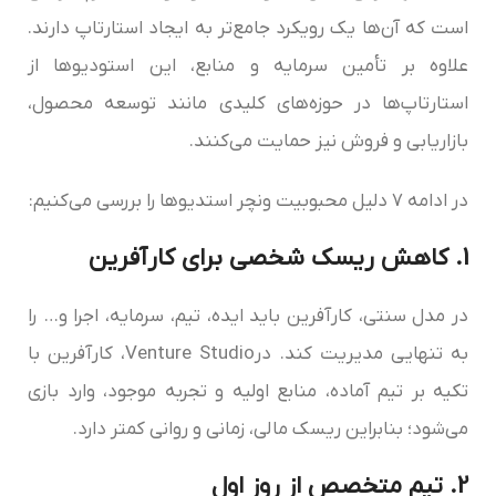
است که آن‌ها یک رویکرد جامع‌تر به ایجاد استارتاپ دارند.
علاوه بر تأمین سرمایه و منابع، این استودیوها از
استارتاپ‌ها در حوزه‌های کلیدی مانند توسعه محصول،
بازاریابی و فروش نیز حمایت می‌کنند.
در ادامه ۷ دلیل محبوبیت ونچر استدیوها را بررسی می‌کنیم:
1. کاهش ریسک شخصی برای کارآفرین
در مدل سنتی، کارآفرین باید ایده، تیم، سرمایه، اجرا و… را
به تنهایی مدیریت کند. درVenture Studio، کارآفرین با
تکیه بر تیم آماده، منابع اولیه و تجربه موجود، وارد بازی
می‌شود؛ بنابراین ریسک مالی، زمانی و روانی کمتر دارد.
2. تیم متخصص از روز اول