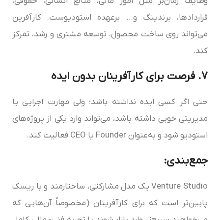
وظایف زمان‌بر مثل امور مالی، منابع انسانی، حقوقی،
قراردادها، برندینگ و… برعهده استودیوست. کارآفرین
می‌تواند روی ساخت محصول، توسعه مشتری و رشد، تمرکز
کند.
7. فرصت برای کارآفرینان بدون ایده
حتی اگر کسی ایده نداشته باشد؛ ولی مهارت اجرایی یا
مدیریتی خوبی داشته باشد، می‌تواند وارد یکی از پروژه‌های
استودیو شود و به‌عنوان Founder یا CEO فعالیت کند.
جمع‌بندی
:
Venture Studio یک مدل مشارکتی، ساختارمند و با ریسک
پایین‌تر است که برای کارآفرینان (مخصوصاً آن‌هایی که