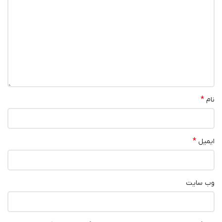
*
نام
*
ایمیل
وب‌ سایت