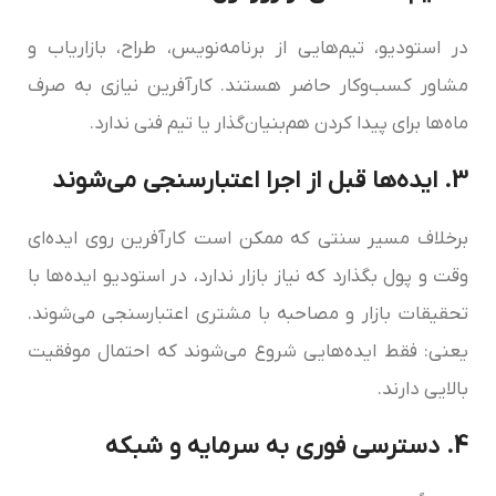
در استودیو، تیم‌هایی از برنامه‌نویس، طراح، بازاریاب و
مشاور کسب‌وکار حاضر هستند. کارآفرین نیازی به صرف
ماه‌ها برای پیدا کردن هم‌بنیان‌گذار یا تیم فنی ندارد.
3. ایده‌ها قبل از اجرا اعتبارسنجی می‌شوند
برخلاف مسیر سنتی که ممکن است کارآفرین روی ایده‌ای
وقت و پول بگذارد که نیاز بازار ندارد، در استودیو ایده‌ها با
تحقیقات بازار و مصاحبه با مشتری اعتبارسنجی می‌شوند.
یعنی: فقط ایده‌هایی شروع می‌شوند که احتمال موفقیت
بالایی دارند.
4. دسترسی فوری به سرمایه و شبکه