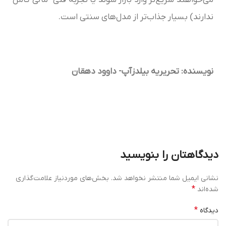
می‌خواهند سریع‌تر وارد بازار شوند یا تجربه فنی- مالی کامل
ندارند) بسیار جذاب‌تر از مدل‌های سنتی است.
نویسنده: تحریریه بیلدزآپ- داوود دهقان
دیدگاهتان را بنویسید
نشانی ایمیل شما منتشر نخواهد شد.
بخش‌های موردنیاز علامت‌گذاری
*
شده‌اند
*
دیدگاه