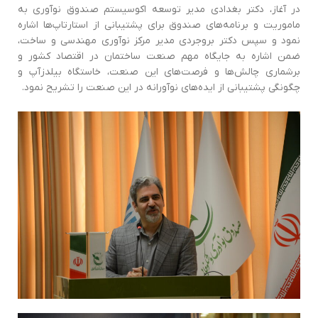
در آغاز، دکتر بغدادی مدیر توسعه اکوسیستم صندوق نوآوری به
ماموریت و برنامه‌های صندوق برای پشتیبانی از استارتاپ‌ها اشاره
نمود و سپس دکتر بروجردی مدیر مرکز نوآوری مهندسی و ساخت،
ضمن اشاره به جایگاه مهم صنعت ساختمان در اقتصاد کشور و
برشماری چالش‌ها و فرصت‌های این صنعت، خاستگاه بیلدزآپ و
چگونگی پشتیبانی از ایده‌های نوآورانه در این صنعت را تشریح نمود.