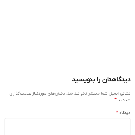
دیدگاهتان را بنویسید
نشانی ایمیل شما منتشر نخواهد شد.
بخش‌های موردنیاز علامت‌گذاری
*
شده‌اند
*
دیدگاه