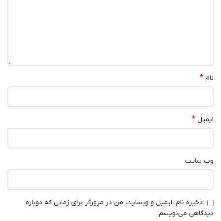
*
نام
*
ایمیل
وب‌ سایت
ذخیره نام، ایمیل و وبسایت من در مرورگر برای زمانی که دوباره
دیدگاهی می‌نویسم.