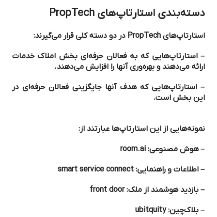
دسته‌بندی استارتاپ‌های
PropTech
استارتاپ‌های PropTech در دو دسته کلی قرار می‌گیرند:
– استارتاپ‌هایی که به فعالان حرفه‌ای بخش املاک خدمات
ارائه می‌دهند و بهره‌وری آنها را افزایش می‌دهند.
– استارتاپ‌هایی که هدف آنها جایگزینی فعالان حرفه‌ای در
این بخش است.
نمونه‌هایی از این استارتاپ‌ها عبارتند از:
– هوش مصنوعی: room.ai
– اطلاعات و راهنمایی: smart service connect
– بازدید هوشمند از ملک: front door
– بلاک‌چین: ubitquity