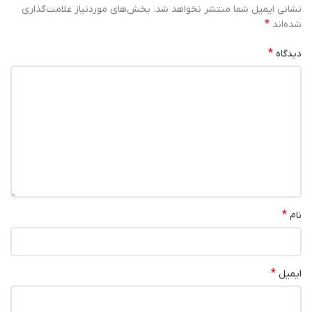
نشانی ایمیل شما منتشر نخواهد شد.
بخش‌های موردنیاز علامت‌گذاری
*
شده‌اند
*
دیدگاه
*
نام
*
ایمیل