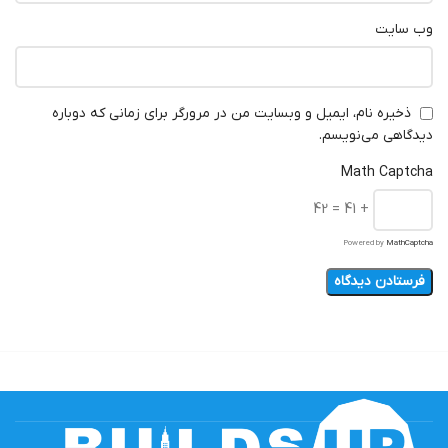
وب‌ سایت
ذخیره نام، ایمیل و وبسایت من در مرورگر برای زمانی که دوباره
دیدگاهی می‌نویسم.
Math Captcha
+ 41 = 42
Powered by
MathCaptcha