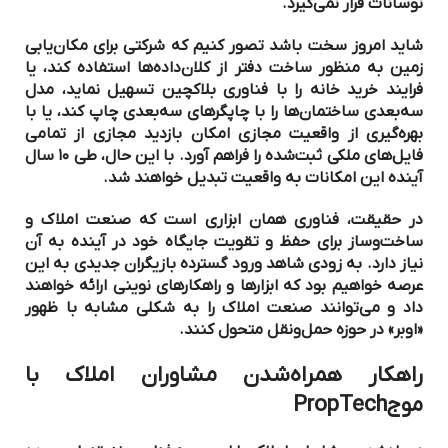
نوسانات قرار نمی‌گیرد.
شاید امروز سخت باشد تصور کنیم که شرکتی برای مکان‌یابی
زمین به منظور ساخت دفتر از کلان‌داده‌ها استفاده کند، یا
فرایند خرید خانه را با فناوری بلاکچین تسهیل نماید، مدل
سه‌بعدی ساختمان‌ها را با چاپگرهای سه‌بعدی چاپ کند، یا با
بهره‌گیری از واقعیت مجازی امکان بازدید مجازی از تمامی
فایل‌های ملکی ثبت‌شده را فراهم آورد. با این حال، طی ۱۰ سال
آینده این امکانات به واقعیت تبدیل خواهند شد.
در حقیقت، فناوری همان ابزاری است که صنعت املاک و
ساخت‌وساز برای حفظ و تقویت جایگاه خود در آینده به آن
نیاز دارد. به زودی شاهد ورود گسترده بازیگران جدیدی به این
عرصه خواهیم بود که ابزارها و راهکارهای نوینی ارائه خواهند
داد و می‌توانند صنعت املاک را به شکلی مشابه با ظهور
«اوبر» در حوزه حمل‌ونقل متحول کنند.
راهکار همراه‌شدن مشاوران املاک با
موج
PropTech