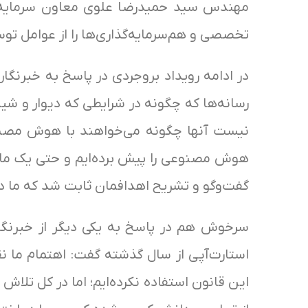
مهندس سید حمیدرضا علوی معاون سرمایه‌گذ
تخصصی و هم‌سرمایه‌گذاری‌ها را از عوامل ت
رسانه‌ها که چگونه در شرایطی که دیوار و شیپ
هوش مصنوعی را پیش برده‌ایم و حتی یک ماه
گفت‌وگو و تشریح اهدافمان ثابت شد که ما دقیق
سرخوش هم در پاسخ به یکی دیگر از خبرنگار
استارت‌آپی از سال گذشته گفت: اهتمام ما 
این قانون استفاده نکرده‌ایم؛ اما در کل تلا