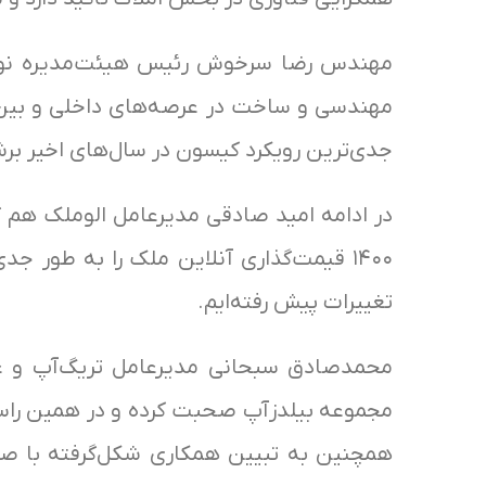
مهندسی و ساخت در عرصه‌های داخلی و بین‌ال
جدی‌ترین رویکرد کیسون در سال‌‌های اخیر برش
در ادامه امید صادقی مدیرعامل الوملک هم گ
۱۴۰۰ قیمت‌گذاری آنلاین ملک را به طور ج
تغییرات پیش رفته‌ایم.
محمدصادق سبحانی مدیرعامل تریگ‌آپ و عض
مجموعه بیلدزآپ صحبت کرده و در همین راستا
همچنین به تبیین همکاری شکل‌گرفته با صن