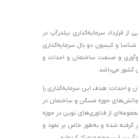
 قرارداد سرمایه‌گذاری بیلدزآپ در
 شناسا و کیسون دو بال سرمایه‌گذاری
نوآوری و صنعت ساختمان و احداث و
ی کشور می‌باشد.
 و احداث؛ هدف این سرمایه‌گذاری را
 و چالش‌های حوزه مسکن و ساختمان در
جموعه‌ای از فناوری‌های نوین در حوزه
 گرفته شده و به‌طور خاص بر نفوذ و
پ بر این حوزه متمرکز کرده‌ایم.