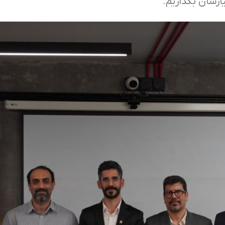
رشان بگذاریم.