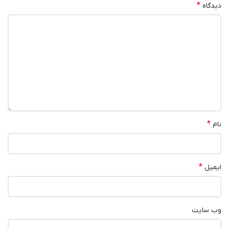
*
دیدگاه
*
نام
*
ایمیل
وب‌ سایت