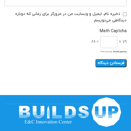
ذخیره نام، ایمیل و وبسایت من در مرورگر برای زمانی که دوباره
دیدگاهی می‌نویسم.
Math Captcha
= 89
79 +
Powered by
MathCaptcha