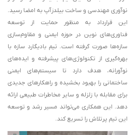
نوآوری مهندسی و ساخت بیلدزآپ به امضا رسید.
این قرارداد به منظور حمایت از توسعه
فناوری‌های نوین در حوزه ایمنی و مقاوم‌سازی
سازه‌ها صورت گرفته است. تیم بادیگارد سازه با
بهره‌گیری از تکنولوژی‌های پیشرفته و ایده‌های
نوآورانه، هدف دارد تا سیستم‌های ایمنی
ساختمانی را بهبود بخشیده و راهکارهای جدیدی
برای مقابله با زلزله و سایر مخاطرات طبیعی ارائه
دهد. این همکاری می‌تواند مسیر رشد و توسعه
این تیم پرتلاش را تسریع کند.