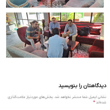
دیدگاهتان را بنویسید
نشانی ایمیل شما منتشر نخواهد شد.
بخش‌های موردنیاز علامت‌گذاری
*
شده‌اند