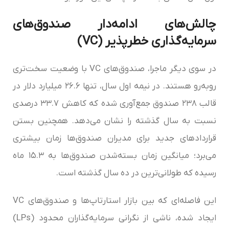
چالش‌های ادامه‌دار صندوق‌های
سرمایه‌گذاری خطرپذیر (VC)
در سوی دیگر ماجرا، صندوق‌های VC با وضعیت سخت‌تری
روبه‌رو هستند. در نیمه اول سال، تنها ۲۶.۶ میلیارد دلار در
قالب ۲۳۸ صندوق جمع‌آوری شده که کاهش ۳۳.۷ درصدی
نسبت به سال گذشته را نشان می‌دهد. همچنین بستن
قراردادهای جدید برای مدیران صندوق‌ها زمان بیشتری
می‌برد؛ میانگین زمان بسته‌شدن صندوق‌ها به ۱۵.۳ ماه
رسیده که طولانی‌ترین در ده سال گذشته است.
این فاصله‌ای که بین بازار استارتاپ‌ها و صندوق‌های VC
ایجاد شده، ناشی از نگرانی سرمایه‌گذاران محدود (LPs)