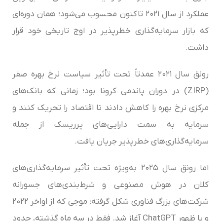
عملکرد از سال ۲۰۲۱ تاکنون محسوب می‌شود؛ همان دوره‌ای
که بازار سرمایه‌گذاری خطرپذیر در اوج تاریخی خود قرار
داشت.
رونق سال ۲۰۲۱ عمدتاً تحت تأثیر سیاست نرخ بهره صفر
(ZIRP) در دوران پاندمی کرونا بود؛ زمانی که بانک‌های
مرکزی نرخ بهره را کاهش دادند تا اقتصاد را تحریک کنند و
سرمایه به سمت دارایی‌های پرریسک از جمله
سرمایه‌گذاری‌های خطرپذیر جریان یافت.
اما رونق سال ۲۰۲۵ به‌ویژه تحت تأثیر سرمایه‌گذاری‌های
کلان در هوش مصنوعی و شرط‌بندی‌های جسورانه
شرکت‌های بزرگ فناوری شکل گرفته؛ موجی که از اواخر ۲۰۲۲
و با ظهور ChatGPT آغاز شد. فقط در سه ماه گذشته، حدود