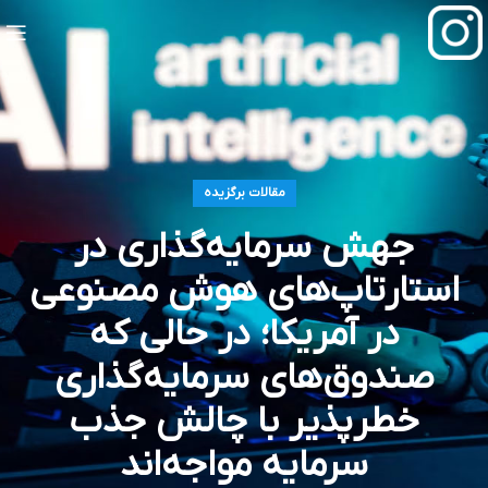
مقالات برگزیده
جهش سرمایه‌گذاری در
استارتاپ‌های هوش مصنوعی
در آمریکا؛ در حالی که
صندوق‌های سرمایه‌گذاری
خطرپذیر با چالش جذب
سرمایه مواجه‌اند