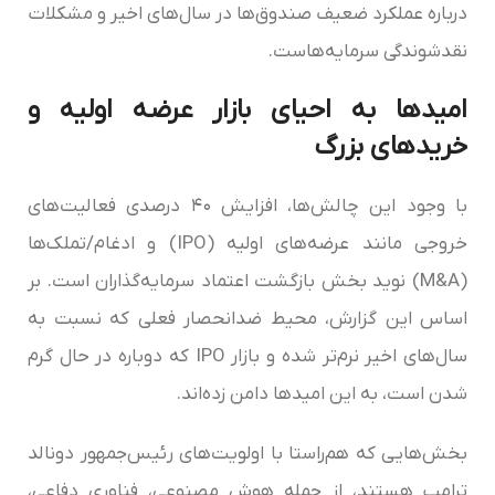
درباره عملکرد ضعیف صندوق‌ها در سال‌های اخیر و مشکلات
نقدشوندگی سرمایه‌هاست.
امیدها به احیای بازار عرضه اولیه و
خریدهای بزرگ
با وجود این چالش‌ها، افزایش ۴۰ درصدی فعالیت‌های
خروجی مانند عرضه‌های اولیه (IPO) و ادغام/تملک‌ها
(M&A) نوید بخش بازگشت اعتماد سرمایه‌گذاران است. بر
اساس این گزارش، محیط ضدانحصار فعلی که نسبت به
سال‌های اخیر نرم‌تر شده و بازار IPO که دوباره در حال گرم
شدن است، به این امیدها دامن زده‌اند.
بخش‌هایی که هم‌راستا با اولویت‌های رئیس‌جمهور دونالد
ترامپ هستند، از جمله هوش مصنوعی، فناوری دفاعی،