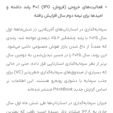
فعالیت‌های خروجی
(فروش،
IPO
)
٪
۴۰
رشد داشته و
امیدها برای نیمه دوم سال افزایش یافته
سرمایه‌گذاری در استارتاپ‌های آمریکایی در شش‌ماهه اول
سال ۲۰۲۵ با رشد چشمگیر ۷۵.۶ درصدی مواجه شد؛ رشدی
که عمدتاً از داغ شدن بازار هوش مصنوعی ناشی می‌شود.
این روند، سال ۲۰۲۵ را در مسیر تبدیل‌شدن به دومین سال
برتر از نظر سرمایه‌گذاری استارتاپی قرار داده، حتی در حالی
که بسیاری از صندوق‌های سرمایه‌گذاری خطرپذیر (VC) برای
جذب سرمایه با دشواری روبه‌رو هستند. این اطلاعات بر
اساس گزارش جدید PitchBook منتشر شده‌اند.
میزان سرمایه‌گذاری در استارتاپ‌ها طی شش ماه اول سال
جاری به ۱۶۲.۸ میلیارد دلار رسیده است؛ رقمی که بهترین