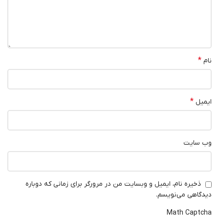
*
نام
*
ایمیل
وب‌ سایت
ذخیره نام، ایمیل و وبسایت من در مرورگر برای زمانی که دوباره
دیدگاهی می‌نویسم.
Math Captcha