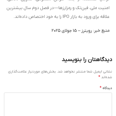
امنیت ملی، فین‌تک و رمزارزها—در فصل دوم سال بیشترین
علاقه برای ورود به بازار IPO را به خود اختصاص داده‌اند.
منبع خبر
:
رویترز – 15 جولای ۲۰۲۵
دیدگاهتان را بنویسید
نشانی ایمیل شما منتشر نخواهد شد.
بخش‌های موردنیاز علامت‌گذاری
*
شده‌اند
*
دیدگاه