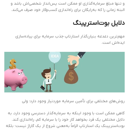
و تنها مبلغ سرمایه‌گذاری او ممکن است پس‌انداز شخصی‌اش باشد و
البته زمانی را که به‌رایگان برای راه‌اندازی کسب‌وکار خود صرف می‌کند.
دلایل بوت‌استرپینگ
مهم‌ترین دغدغه بنیان‌گذار استارتاپ جذب سرمایه برای پیاده‌سازی
ایده‌ا‌ش است.
روش‌های مختلفی برای تأمین سرمایه موردنیاز وجود دارد؛ ولی
گاهی ممکن است با وجود اینکه به سرمایه‌گذار دسترسی وجود دارد، به
دلایل مختلفی یک فرد بخواهد کار خود را با سرمایه کم، راه‌اندازی کند.
بوت‌استرپینگ یک استارتاپ الزاماً به‌معنی شروع از یک گاراژ نیست؛ بلکه