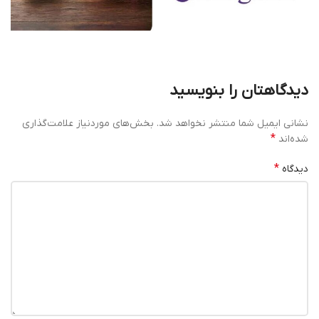
دیدگاهتان را بنویسید
نشانی ایمیل شما منتشر نخواهد شد.
بخش‌های موردنیاز علامت‌گذاری
*
شده‌اند
*
دیدگاه