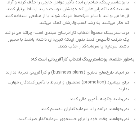
با بوت‌استرپینگ، صاحبان ایده تأثیر عوامل خارجی را حذف کرده و آزاد
هستند که با کمپانی‌هایی که خودشان دوست دارند ارتباط برقرار کنند.
آن‌ها می‌توانند با سایر شرکت‌ها شریک شوند یا از منابعی استفاده کنند
که فکر می‌کنند به رشد کسب‌وکارشان کمک می‌کند.
بوت‌استرپینگ معمولاً انتخاب کارآفرینان مبتدی است؛ چراکه می‌توانند
یک شرکت تأسیس کنند بدون اینکه تجربه‌ای داشته باشند یا مجبور
باشند سرمایه یا سرمایه‌گذار جذب کنند.
به‌طور خلاصه، بوت‌استرپینگ انتخاب کارآفرینانی است که:
در ایجاد طرح‌های تجاری (business plans) و کارآفرینی تجربه ندارند.
برای پیشبرد (promotion) محصول و ارتباط با تأمین‌کنندگان مهارت
ندارند.
نمی‌دانند چگونه تأمین مالی کنند.
نمی‌خواهند درآمد را با سرمایه‌گذاران تقسیم کنند.
نمی‌خواهند وقت خود را برای جستجوی سرمایه‌گذار صرف کنند.