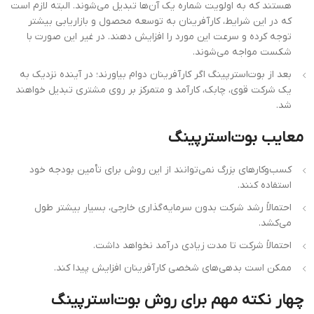
هستند که به اولویت شماره یک آن‌ها تبدیل می‌شوند. البته لازم است
که در این شرایط، کارآفرینان به توسعه محصول و بازاریابی بیشتر
توجه کرده و سرعت این مورد را افزایش دهند. در غیر این صورت با
شکست مواجه می‌شوند.
بعد از بوت‌استرپینگ اگر کارآفرینان دوام بیاورند؛ در آینده نزدیک به
یک شرکت قوی، چابک، کارآمد و متمرکز بر روی مشتری تبدیل خواهند
شد.
معایب بوت‌استرپینگ
کسب‌وکارهای بزرگ نمی‌توانند از این روش برای تأمین بودجه خود
استفاده کنند.
احتمالاً رشد شرکت بدون سرمایه‌گذاری خارجی، بسیار بیشتر طول
می‌کشد.
احتمالاً شرکت تا مدت زیادی درآمد نخواهد داشت.
ممکن است بدهی‌های شخصی کارآفرینان افزایش پیدا کند.
چهار نکته مهم برای روش بوت‌استرپینگ