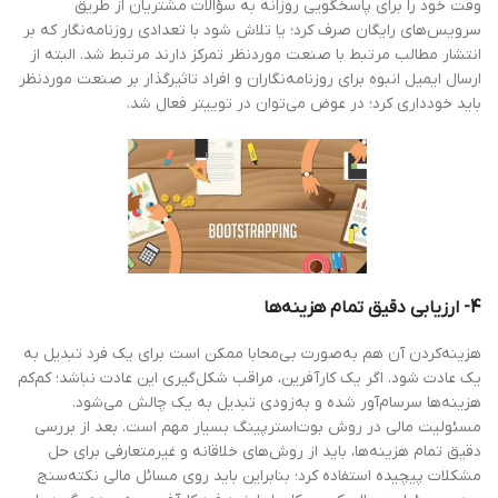
وقت خود را برای پاسخگویی روزانه به سؤالات مشتریان از طریق
سرویس‌های رایگان صرف کرد؛ یا تلاش شود با تعدادی روزنامه‌نگار که بر
انتشار مطالب مرتبط با صنعت موردنظر تمرکز دارند مرتبط شد. البته از
ارسال ایمیل انبوه برای روزنامه‌نگاران و افراد تاثیرگذار بر صنعت موردنظر
باید خودداری کرد؛ در عوض می‌توان در توییتر فعال شد.
4- ارزیابی دقیق تمام هزینه‌ها
هزینه‌کردن آن هم به‌صورت بی‌محابا ممکن است برای یک فرد تبدیل به
یک عادت شود. اگر یک کارآفرین، مراقب شکل‌گیری این عادت نباشد؛ کم‌کم
هزینه‌ها سرسام‌آور شده و به‌زودی تبدیل به یک چالش می‌شود.
مسئولیت مالی در روش بوت‌استرپینگ بسیار مهم است. بعد از بررسی
دقیق تمام هزینه‌ها، باید از روش‌های خلاقانه و غیرمتعارفی برای حل
مشکلات پیچیده استفاده کرد؛ بنابراین باید روی مسائل مالی نکته‌سنج