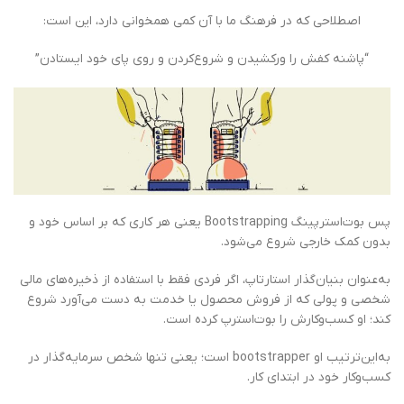
اصطلاحی که در فرهنگ ما با آن کمی همخوانی دارد، این است:
“پاشنه کفش را ورکشیدن و شروع‌کردن و روی پای خود ایستادن”
پس بوت‌استرپینگ Bootstrapping یعنی هر کاری که بر اساس خود و
بدون کمک خارجی شروع می‌شود.
به‌عنوان بنیان‌گذار استارتاپ، اگر فردی فقط با استفاده از ذخیره‌های مالی
شخصی و پولی که از فروش محصول یا خدمت به‌ دست می‌آورد شروع
کند؛ او کسب‌وکارش را بوت‌استرپ کرده‌ است.
به‌این‌ترتیب او bootstrapper است؛ یعنی تنها شخص سرمایه‌گذار در
کسب‌وکار خود در ابتدای کار.