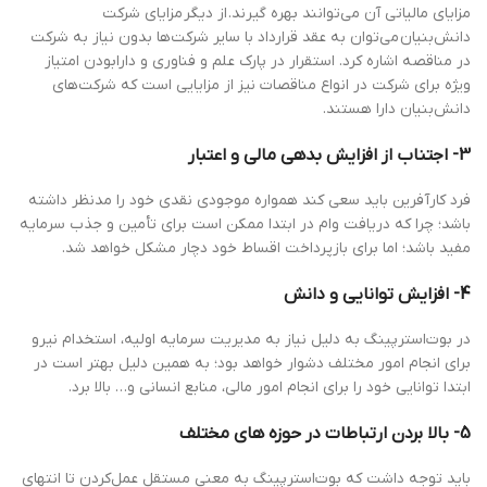
مزایای مالیاتی آن می‌توانند بهره گیرند. از دیگر مزایای شرکت‌
دانش‌بنیان می‌توان به عقد قرارداد با سایر شرکت‌ها بدون نیاز به شرکت
در مناقصه اشاره کرد. استقرار در پارک علم و فناوری و دارابودن امتیاز
ویژه برای شرکت در انواع مناقصات نیز از مزایایی است که شرکت‌های
دانش‌بنیان دارا هستند.
3- اجتناب از افزایش بدهی مالی و اعتبار
فرد کارآفرین باید سعی کند همواره موجودی نقدی خود را مدنظر داشته
باشد؛ چرا که دریافت وام در ابتدا ممکن است برای تأمین و جذب سرمایه
مفید باشد؛ اما برای بازپرداخت اقساط خود دچار مشکل خواهد شد.
4- افزایش توانایی و دانش
در بوت‌استرپینگ به دلیل نیاز به مدیریت سرمایه اولیه، استخدام نیرو
برای انجام امور مختلف دشوار خواهد بود؛ به همین دلیل بهتر است در
ابتدا توانایی خود را برای انجام امور مالی، منابع انسانی و… بالا برد.
5- بالا بردن ارتباطات در حوزه های مختلف
باید توجه داشت که بوت‌استرپینگ به معنی مستقل عمل‌کردن تا انتهای