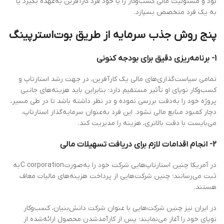
بود و مسئولیت مالی کسب‌وکار را یا خود فرد کارآفرین به‌عهده بگیرد یا
به یک فرد متخصص بسپارد.
پنج روش جذب سرمایه از طریق بوت‌استرپینگ
1- برنامه‌ریزی دقیق برای بودجه کنونی
تمامی سیاست‌گذاری‌های مالی یک کارآفرین، در جهت رشد استارتاپ و
کسب‌وکار نوپای او تأثیر مستقیم دارد؛ بنابراین باید هزینه‌های جانبی
پروژه خود را به‌دقت بررسی نموده و در نظر داشته باشد تا در طی مسیر،
دچار کمبود منابع مالی نشود. این فرد به‌عنوان سرمایه‌گذار استارتاپ،
می‌بایست با دقت بالاتری، هزینه را مدیریت کند.
2- انجام اقدامات لازم برای دریافت تسهیلات مالی
در آمریکا چنین استارتاپ‌هایی شرکت خود را به‌صورت C corporation به
ثبت می‌رسانند؛ چنین شرکت‌هایی از پرداخت هزینه‌های مالیات معاف
هستند.
در ایران نیز چنین شرکت‌هایی با عنوان شرکت دانش‌بنیان، کسب‌وکار
نوپای خود را آغاز می‌نمایند؛ پس از کارآمد‌شدن محصول ارائه‌شده از