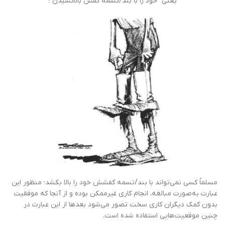
یعنی “خود را با بند/تسمه کفش بالاکشیدن”؛
مسلماً کسی نمی‌‌تواند با بند/تسمه کفشش خود را بالا بکشد؛ منظور این
عبارت به‌صورت مبالغه، انجام کاری غیرممکن بوده و از آنجا که موفقیت
بدون کمک دیگران کاری سخت تصور می‌شود بعدها از این عبارت در
چنین موقعیت‌هایی استفاده شده‌ است.