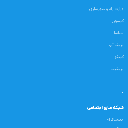
وزارت راه و شهرسازی
کیسون
شناسا
تریگ آپ
کیتکو
تریگیت
شبکه های اجتماعی
اینستاگرام