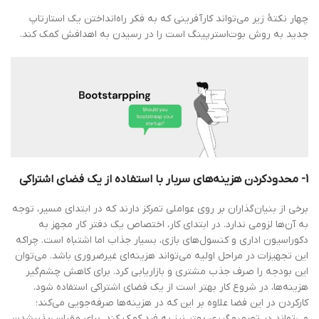
چهار نکتۀ زیر می‌تواند کارآفرینی که به فکر راه‌انداختن یک استارتاپ
جدید به روش بوت‌استرپینگ است را در رسیدن به اهدافش کمک کند.
1- محدودکردن هزینه‌های سربار با استفاده از یک فضای اشتراکی
برخی از بنیان‌گذاران بر روی عواملی تمرکز دارند که در ابتدای مسیر، توجه
به آن‌ها لزومی ندارد. در ابتدای کار، اختصاص یک دفتر کار مجهز به
دکوراسیون اداری و کنسول‌های بازی، بسیار جذاب اما اشتباه است. چراکه
این تجهیزات در مراحل اولیه می‌تواند هزینه‌ای غیرضروری باشد. می‌توان
این بودجه را صرف جذب مشتری و بازاریابی کرد. برای کاهش چشم‌گیر
هزینه‌ها، در شروع کار بهتر است از یک فضای اشتراکی استفاده شود.
کارکردن در این فضا علاوه بر این که در هزینه‌ها صرفه‌جویی می‌کند؛
می‌تواند در تصمیم‌گیری بهتر نیز به فرد کمک کند. برای مقیاس‌پذیر‌شدن