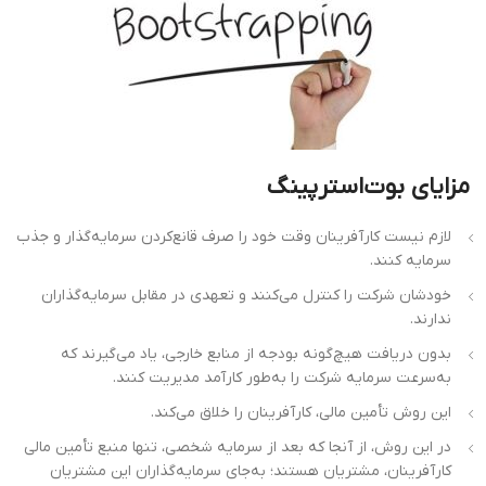
مزایای بوت‌استرپینگ
لازم نیست کارآفرینان وقت خود را صرف قانع‌کردن سرمایه‌گذار و جذب
سرمایه کنند.
خودشان شرکت را کنترل می‌کنند و تعهدی در مقابل سرمایه‌گذاران
ندارند.
بدون دریافت هیچ‌گونه بودجه از منابع خارجی، یاد می‌گیرند که
به‌سرعت سرمایه شرکت را به‌طور کارآمد مدیریت کنند.
این روش تأمین مالی، کارآفرینان را خلاق می‌کند.
در این روش، از آنجا که بعد از سرمایه شخصی، تنها منبع تأمین مالی
کارآفرینان، مشتریان هستند؛ به‌جای سرمایه‌گذاران این مشتریان