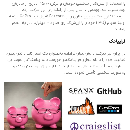
با استفاده از پس‌انداز شخصی خودش و قرض ۳۵۰۰۰ دلاری از مادرش
بوت‌استرپ شد. وودمن ۱۰ سال پس از راه‌اندازی این شرکت، رقم
سرمایه‌گذاری ۲۰۰ میلیون دلاری را از Foxconn قبول کرد. GoPro عرضه
اولیه سهام (IPO) خود را با ارزش‌گذاری حدود ۳ میلیارد دلار به انجام
رسانید.
فراپیامک
در ایران نیز شرکت دانش‌بنیان فراداده به‌عنوان یک استارتاپ دانش‌بنیان،
فعالیت خود را با نام تجاری فراپیامک در حوزه سامانه پیامک آغاز نمود. این
استارتاپ موفق، منابع مالی موردنیاز خود را از طریق بوت‌استرپینگ و
به‌صورت شخصی تأمین نموده است.