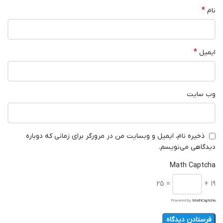
*
نام
*
ایمیل
وب‌ سایت
ذخیره نام، ایمیل و وبسایت من در مرورگر برای زمانی که دوباره
دیدگاهی می‌نویسم.
Math Captcha
= 25
19 +
Powered by
MathCaptcha