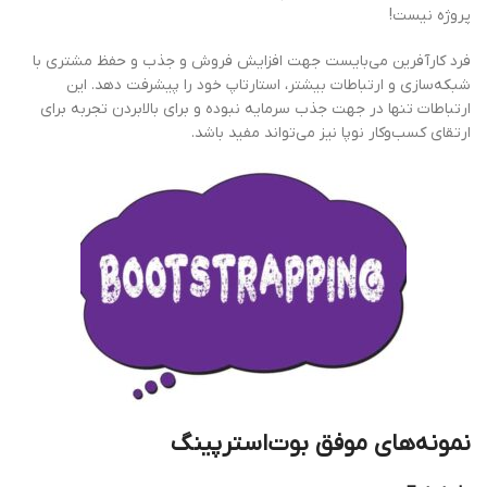
پروژه نیست!
فرد کارآفرین می‌بایست جهت افزایش فروش و جذب و حفظ مشتری با
شبکه‌سازی و ارتباطات بیشتر، استارتاپ خود را پیشرفت دهد. این
ارتباطات تنها در جهت جذب سرمایه نبوده و برای بالابردن تجربه برای
ارتقای کسب‌وکار نوپا نیز می‌تواند مفید باشد.
نمونه‌های موفق بوت‌استرپینگ