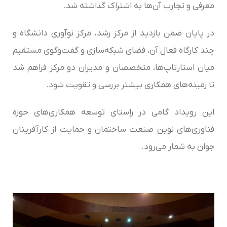
معرفی و تجارب آن‌ها به اشتراک گذاشته شد.
در پایان ضمن بازدید از مرکز رشد، مرکز نوآوری دانشگاه و
چند کارگاه فعال آن، فضای شبکه‌سازی و گفت‌وگوی مستقیم
میان استارتاپ‌ها، متخصصان و مدیران دو مرکز فراهم شد
تا زمینه‌های همکاری بیشتر بررسی و تقویت شود.
این رویداد گامی در راستای توسعه همکاری‌های حوزه
فناوری‌های نوین صنعت ساختمان و حمایت از کارآفرینان
جوان به شمار می‌رود.