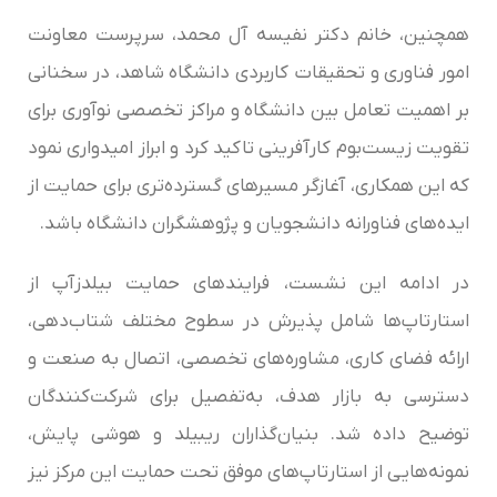
همچنین، خانم دکتر نفیسه آل محمد، سرپرست معاونت
امور فناوری و تحقیقات کاربردی دانشگاه شاهد، در سخنانی
بر اهمیت تعامل بین دانشگاه و مراکز تخصصی نوآوری برای
تقویت زیست‌بوم کارآفرینی تاکید کرد و ابراز امیدواری نمود
که این همکاری، آغازگر مسیرهای گسترده‌تری برای حمایت از
ایده‌های فناورانه دانشجویان و پژوهشگران دانشگاه باشد.
در ادامه این نشست، فرایندهای حمایت بیلدزآپ از
استارتاپ‌ها شامل پذیرش در سطوح مختلف شتاب‌دهی،
ارائه فضای کاری، مشاوره‌های تخصصی، اتصال به صنعت و
دسترسی به بازار هدف، به‌تفصیل برای شرکت‌کنندگان
توضیح داده شد. بنیان‌گذاران ریبیلد و هوشی پایش،
نمونه‌هایی از استارتاپ‌های موفق تحت حمایت این مرکز نیز