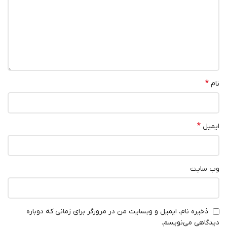
*
نام
*
ایمیل
وب‌ سایت
ذخیره نام، ایمیل و وبسایت من در مرورگر برای زمانی که دوباره
دیدگاهی می‌نویسم.