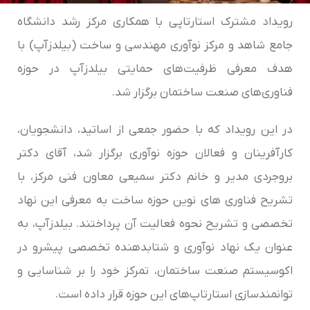
رویداد مشترک استارتاپی با همکاری مرکز رشد دانشگاه
جامع شاهد و مرکز نوآوری مهندسی و ساخت (بیلدزآپ) با
هدف معرفی ظرفیت‌های حمایتی بیلدزآپ در حوزه
فناوری‌های صنعت ساختمان برگزار شد.
در این رویداد که با حضور جمعی از اساتید، دانشجویان،
کارآفرینان و فعالان حوزه نوآوری برگزار شد، آقای دکتر
بروجردی مدیر و خانم دکتر سمیعی معاون فنی مرکز، با
تشریح فناوری های نوین حوزه ساخت به معرفی این نهاد
تخصصی و تشریح نحوه فعالیت آن پرداختند. بیلدزآپ، به
عنوان یک نهاد نوآوری و شتابدهنده تخصصی پیشرو در
اکوسیستم صنعت ساختمان، تمرکز خود را بر شناسایی و
توانمندسازی استارتاپ‌های این حوزه قرار داده است.