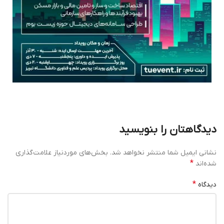
دیدگاهتان را بنویسید
نشانی ایمیل شما منتشر نخواهد شد.
بخش‌های موردنیاز علامت‌گذاری
*
شده‌اند
*
دیدگاه