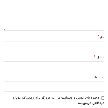
*
نام
*
ایمیل
وب‌ سایت
ذخیره نام، ایمیل و وبسایت من در مرورگر برای زمانی که دوباره
دیدگاهی می‌نویسم.