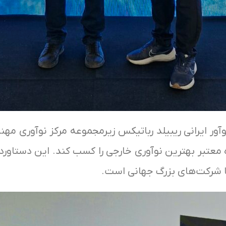
 نوآور ایرانی ریبیلد رباتیکس زیرمجموعه مرکز نوآوری
عتبر بهترین نوآوری خارجی را کسب کند. این دستاورد 
با شرکت‌های بزرگ جهانی است.