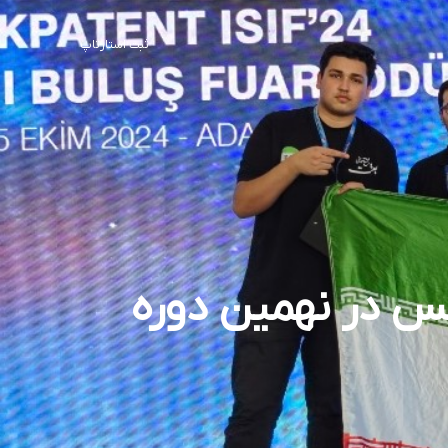
ثبت استارتاپ
یکس در نهمین دوره