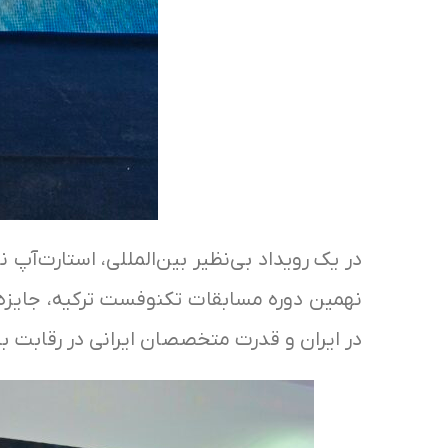
در یک رویداد بی‌نظیر بین‌المللی، استارت‌آپ
نهمین دوره مسابقات تکنوفست ترکیه، جایزه م
در ایران و قدرت متخصصان ایرانی در رقابت 