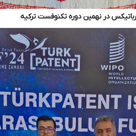
 رباتیکس در نهمین دوره تکنوفست ترکیه