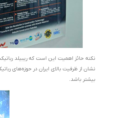
نکته حائز اهمیت این است که ریبیلد رباتیک
نشان از ظرفیت بالای ایران در حوزه‌های ربات
بیشتر باشد.