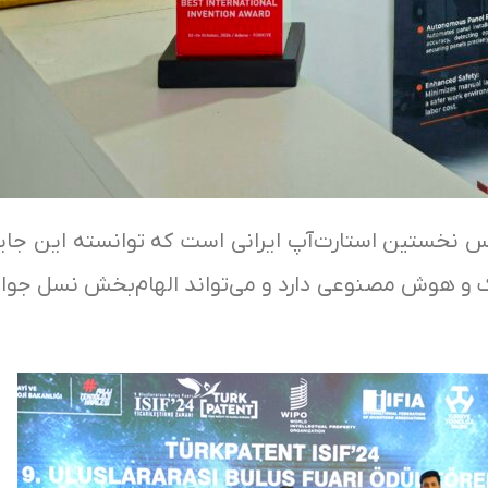
س نخستین استارت‌آپ ایرانی است که توانسته این جایز
یک و هوش مصنوعی دارد و می‌تواند الهام‌بخش نسل جوان