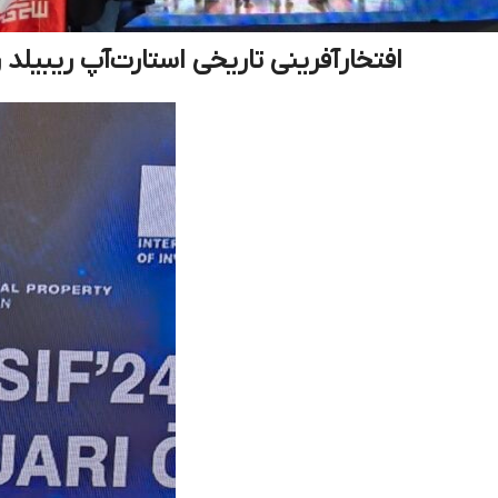
افتخارآفرینی تاریخی استارت‌آپ ریبیلد