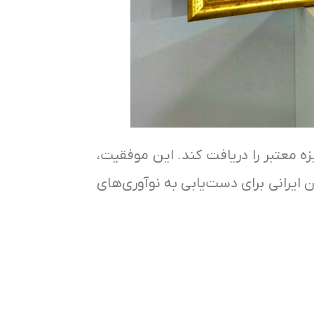
ه معتبر را دریافت کند. این موفقیت،
 ایرانی برای دست‌یابی به نوآوری‌های