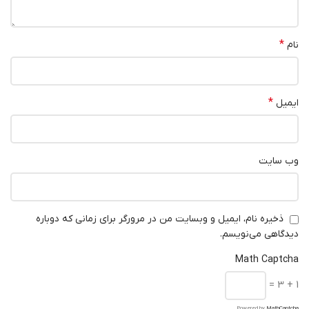
*
نام
*
ایمیل
وب‌ سایت
ذخیره نام، ایمیل و وبسایت من در مرورگر برای زمانی که دوباره
دیدگاهی می‌نویسم.
Math Captcha
1 + 3 =
Powered by
MathCaptcha