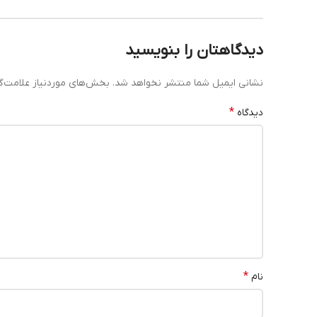
دیدگاهتان را بنویسید
نشانی ایمیل شما منتشر نخواهد شد.
بخش‌های موردنیاز علامت‌گ
*
دیدگاه
*
نام