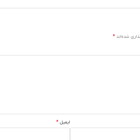
*
ذاری شده‌اند
*
ایمیل