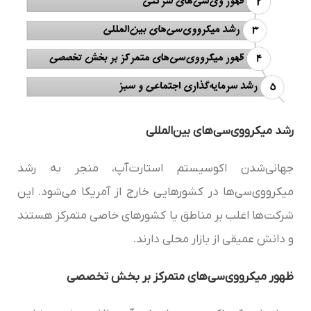
رشد میکرو‌وی‌سی‌‌های بین‌المللی
جهانی‌شدن اکوسیستم استارت‌آپ، منجر به رشد
میکرو‌وی‌سی‌‌ها در کشورهایی خارج از آمریکا می‌شود. این
شرکت‌ها اغلب بر مناطق یا کشورهای خاصی متمرکز هستند
و دانش عمیقی از بازار محلی دارند.
ظهور میکرو‌وی‌سی‌‌های متمرکز بر بخش تخصصی