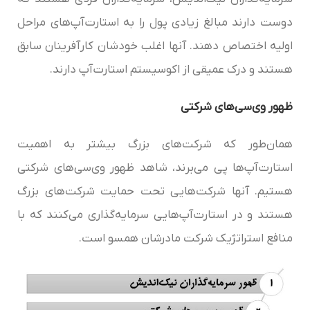
دوست دارند مبالغ زیادی پول را به استارت‌آپ‌های مراحل
اولیه اختصاص دهند. آنها اغلب خودشان کارآفرینان سابق
هستند و درک عمیقی از اکوسیستم استارت‌آپ دارند.
ظهور وی‌سی‌های شرکتی
همان‌طور که شرکت‌های بزرگ بیشتر به اهمیت
استارت‌آپ‌ها پی می‌برند، شاهد ظهور وی‌سی‌های شرکتی
هستیم. آنها شرکت‌هایی تحت حمایت شرکت‌های بزرگ
هستند و در استارت‌آپ‌هایی سرمایه‌گذاری می‌کنند که با
منافع استراتژیک شرکت مادرشان همسو است.