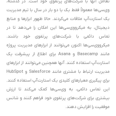
تعامل آنها با شرکت‌های پرتفوی خود است. در گذشته،
وی‌سی‌ها معمولاً فقط یک یا دو بار در سال با تیم مدیریت
یک استارت‌آپ ملاقات می‌کردند. حالا ظهور ابزارها و منابع
دیجیتال، به میکرو‌وی‌سی‌‌ها این امکان را می‌دهد تا در
تماس دائمی با شرکت‌های پرتفوی خود باشند.
میکرو‌وی‌سی‌‌ها اکنون می‌توانند از ابزارهای مدیریت پروژه
مانند Basecamp و Asana برای اطلاع از پیشرفت یک
استارت‌آپ استفاده کنند. آنها همچنین می‌توانند از ابزارهای
مدیریت ارتباط با مشتری مانند Salesforce و HubSpot
برای پیگیری معیارهای کلیدی یک استارت‌آپ استفاده کنند.
این تماس دائمی، به وی‌سی‌ها کمک می‌کند تا ارزش
بیشتری برای شرکت‌های پرتفوی خود فراهم کنند و شانس
موفقیت را افزایش دهند.