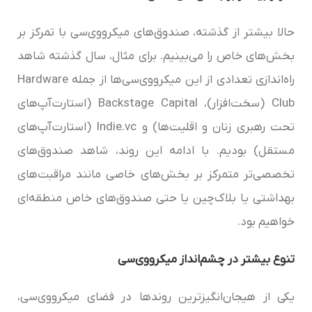
حالا بیشتر از گذشته، صندوق‌های میکرو‌وی‌سی با تمرکز بر
بخش‌های خاص را می‌بینیم. برای مثال، سال گذشته شاهد
راه‌اندازی تعدادی از این میکرو‌وی‌سی‌‌ها از جمله Hardware
Club (سخت‌افزار)، Backstage Capital (استارت‌آپ‌های
تحت رهبری زنان و اقلیت‌ها) و Indie.vc (استارت‌آپ‌های
مستقل) بودیم. با ادامه این روند، شاهد صندوق‌های
تخصصی‌تر متمرکز بر بخش‌های خاصی مانند مراقبت‌های
بهداشتی یا بلاک‌چین یا حتی صندوق‌های خاص منطقه‌ای
خواهیم بود.
تنوع بیشتر در چشم‌انداز میکرو‌وی‌سی‌‌
یکی از هیجان‌انگیزترین روندها در فضای میکرو‌وی‌سی‌‌،