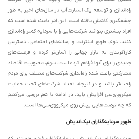
راه‌اندازی و توسعه یک استارت‌آپ در سال‌های اخیر به طور
چشمگیری کاهش یافته است. این امر باعث شده است که
افراد بیشتری بتوانند شرکت‌هایی را با سرمایه کمتر راه‌اندازی
کنند. دوم، ظهور اینترنت و رسانه‌های اجتماعی، دسترسی
کارآفرینان به بازار جهانی را آسان‌تر کرده و فرصت‌های
جدیدی را برای آنها فراهم کرده است. سوم، محبوبیت اقتصاد
مشارکتی باعث شده راه‌اندازی شرکت‌های مختلف برای مردم
راحت‌تر باشد و در نتیجه، تعداد شرکت‌های تحت حمایت
میکرو‌وی‌سی افزایش باید. در ادامه با هم بررسی می‌کنیم
که چه فرصت‌هایی پیش روی میکرو‌وی‌سی‌‌ها است.
ظهور سرمایه‌گذاران نیک‌اندیش
سرمایه‌گذاران نیک‌اندیش، سرمایه‌گذاران فردی هستند که