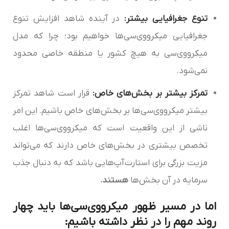
تنوع جغرافیایی بیشتر:
در آینده شاهد افزایش تنوع
جغرافیایی میکرو‌وی‌سی‌ها خواهیم بود؛ چرا که مدل
میکرو‌وی‌سی به هیچ کشور یا منطقه خاصی محدود
نمی‌شود.
تمرکز بیشتر بر بخش‌های خاص:
قرار است شاهد تمرکز
بیشتر میکرو‌وی‌سی‌ها بر بخش‌های خاص باشیم. این امر
ناشی از این واقعیت است که میکرو‌وی‌سی‌ها اغلب
تخصص بیشتری در بخش‌های خاص دارند که می‌تواند
مزیت بزرگی برای استارت‌آپ‌هایی باشد که به دنبال جذب
سرمایه در آن بخش‌ها
هستند.
اما در مسیر ظهور میکرو‌وی‌سی‌ها باید چهار
روند مهم را در نظر داشته باشیم: