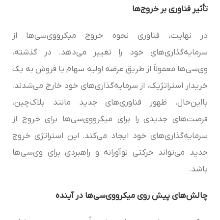
تأثیر فناوری بر خروج‌ها
در نهایت، فناوری نحوه خروج میکرو‌وی‌سی‌‌ها از
سرمایه‌گذاری‌های خود را تغییر می‌دهد. در گذشته،
وی‌سی‌ها معمولاً از طریق عرضه اولیه سهام یا فروش به یک
خریدار استراتژیک، از سرمایه‌گذاری‌های خود خارج می‌شدند.
بااین‌حال، ظهور فناوری‌های جدید مانند بلاک‌چین،
فرصت‌های جدیدی را برای میکرو‌وی‌سی‌‌ها برای خروج از
سرمایه‌گذاری‌های خود ایجاد می‌کند. این استراتژی خروج
جدید می‌تواند حرکتی نوآورانه و راهبردی برای وی‌سی‌ها
باشد.
چالش‌های پیش روی میکرو‌وی‌سی‌‌ها در آینده