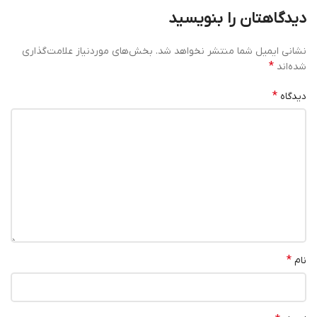
دیدگاهتان را بنویسید
نشانی ایمیل شما منتشر نخواهد شد.
بخش‌های موردنیاز علامت‌گذاری
*
شده‌اند
*
دیدگاه
*
نام