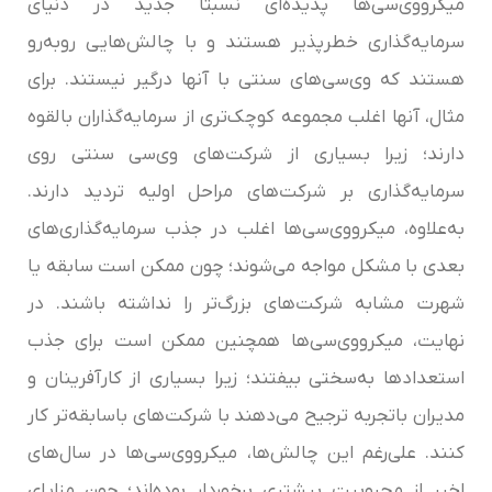
میکرو‌وی‌سی‌‌ها پدیده‌ای نسبتاً جدید در دنیای
سرمایه‌گذاری خطرپذیر هستند و با چالش‌هایی روبه‌رو
هستند که وی‌سی‌های سنتی با آنها درگیر نیستند. برای
مثال، آنها اغلب مجموعه کوچک‌تری از سرمایه‌گذاران بالقوه
دارند؛ زیرا بسیاری از شرکت‌های وی‌سی سنتی روی
سرمایه‌گذاری بر شرکت‌های مراحل اولیه تردید دارند.
به‌علاوه، میکرو‌وی‌سی‌‌ها اغلب در جذب سرمایه‌گذاری‌های
بعدی با مشکل مواجه می‌شوند؛ چون ممکن است سابقه یا
شهرت مشابه شرکت‌های بزرگ‌تر را نداشته باشند. در
نهایت، میکرو‌وی‌سی‌‌ها همچنین ممکن است برای جذب
استعدادها به‌سختی بیفتند؛ زیرا بسیاری از کارآفرینان و
مدیران باتجربه ترجیح می‌دهند با شرکت‌های باسابقه‌تر کار
کنند. علی‌رغم این چالش‌ها، میکرو‌وی‌سی‌‌ها در سال‌های
اخیر از محبوبیت بیشتری برخوردار بوده‌اند؛ چون مزایای