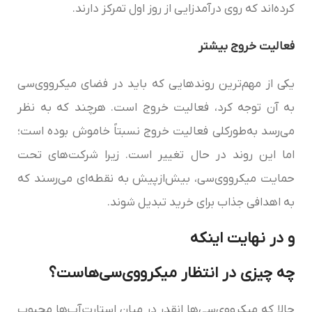
کرده‌اند که روی درآمدزایی از روز اول تمرکز دارند.
فعالیت خروج بیشتر
یکی از مهم‌ترین روندهایی که باید در فضای میکرو‌وی‌سی‌‌
به آن توجه کرد، فعالیت خروج است. هرچند که به نظر
می‌رسد به‌طورکلی فعالیت خروج نسبتاً خاموش بوده است؛
اما این روند در حال تغییر است. زیرا شرکت‌های تحت
حمایت میکرو‌وی‌سی،‌‌ بیش‌ازپیش به نقطه‌ای می‌رسند که
به اهدافی جذاب برای خرید تبدیل شوند.
و در نهایت اینکه
چه چیزی در انتظار میکرو‌وی‌سی‌‌هاست؟
حالا که میکرو‌وی‌سی‌‌ها انقدر در میان استارت‌آپ‌ها محبوب