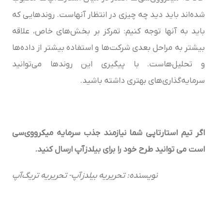
شده‌اند باید دید چه چیزی در انتظار آنهاست. روندهایی که
باید به آنها توجه کنیم: تمرکز بر بخش‌های خاص، علاقه
بیشتر به مراحل بعدی شرکت‌ها و استفاده بیشتر از داده‌ها
و تحلیل‌هاست. با پیگیری این روندها می‌توانید
سرمایه‌گذاری‌های بهتری داشته باشید.
اگر تیم استارتاپی شما نیازمند جذب سرمایه میکرووی‌سی‌‌
است می توانید طرح خود را برای بیلدزآپ ارسال کنید
.
نویسنده: تحریریه بیلدزآپ- تحریریه تریگ‌آپ