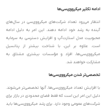
ادامه تکثیر میکرو‌وی‌سی‌ها
انتظار می‌رود تعداد شرکت‌های میکرو‌وی‌سی در سال‌های
آینده به رشد خود ادامه دهند. این امر به دلیل ادامه
محبوبیت مدل استارت‌آپ و افزایش دسترسی به سرمایه
است. علاوه بر این، با شناخت بیشتر از پتانسیل
میکرو‌وی‌سی‌ها، افراد و مؤسسات بیشتری مشتاق به
مشارکت خواهند شد.
تخصصی‌تر شدن میکرو‌وی‌سی‌ها
با افزایش تعداد میکرو‌وی‌سی‌ها، آنها تخصصی‌تر می‌شوند.
دلیل این امر این است که فقط فضای محدودی در بازار برای
شرکت‌های عمومی وجود دارد. برای رشد میکرو‌وی‌سی‌ها باید