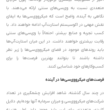
متعددی نسبت به وی‌سی‌های سنتی ارائه می‌دهند. با
نگاهی به آینده، واضح است که میکرو‌وی‌سی‌‌ها به ایفای
نقش مهمی در اکوسیستم استارت‌آپ ادامه خواهند داد. با
کسب تجربه و منابع بیشتر، احتمالاً با وی‌سی‌های سنتی
رقابت بیشتری خواهند داشت. در این میان استارت‌آپ‌ها
باید روندهای موجود در فضای میکرو‌وی‌سی‌‌ها را زیر نظر
داشته باشند تا بتوانند بهترین فرصت‌ها را برای
کسب‌وکارهای خود شناسایی کنند.
فرصت‌های میکرو‌وی‌سی‌‌ها در آینده
در چند سال گذشته، شاهد افزایش چشمگیری در تعداد
شرکت‌های میکرو‌وی‌سی‌‌ و میزان سرمایه آنها بوده‌ایم. دلایل
کلیدی متعددی برای این رشد وجود دارد. اول، هزینه