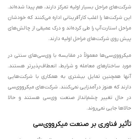
شرکت‌های مراحل بسیار اولیه تمرکز دارند، هم پیدا شده‌اند.
این شرکت‌ها را اغلب کارآفرینانی اداره می‌کنند که خودشان
مراحل استارت‌آپ را طی کرده‌اند و درک عمیقی از چالش‌های
پیش روی شرکت‌های مراحل اولیه دارند.
میکرو‌وی‌سی‌‌ها معمولاً در مقایسه با وی‌سی‌های سنتی در
مورد ساختارهای معامله و شرایط، انعطاف‌پذیرتر هستند.
آنها همچنین تمایل بیشتری به همکاری با شرکت‌هایی
دارند که هنوز درآمدزایی نمی‌کنند. شرکت‌های میکرو‌وی‌سی‌‌
در حال تغییر چشم‌انداز صنعت وی‌سی هستند و حالا
حالاها جایی نمی‌روند.
تأثیر فناوری بر صنعت میکرو‌وی‌سی