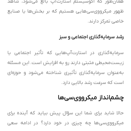
همان‌طور که اکوسیستم استارت‌آپ بالغ می‌شود، شاهد
ظهور میکرو‌وی‌سی‌‌هایی هستیم که بر بخش‌ها یا صنایع
خاصی تمرکز دارند.
رشد سرمایه‌گذاری اجتماعی و سبز
سرمایه‌گذاری در استارت‌آپ‌هایی که تأثیر اجتماعی یا
زیست‌محیطی مثبتی دارند رو به افزایش است. این مسئله
به‌عنوان سرمایه‌گذاری تأثیری شناخته می‌شود و حوزه‌ای
است که سرعت رشد بالایی دارد.
چشم‌انداز میکرو‌وی‌سی‌‌ها
حالا شاید برای شما این سؤال پیش بیاید که آینده برای
میکرو‌وی‌سی‌‌ها چه چیزی در خود دارد؟ در ادامه سعی