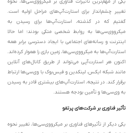
یکی از مهم‌ترین تأثیرات فناوری بر میکرو‌وی‌سی‌‌ها، نحوه
تغییر چشم‌انداز برای استارت‌آپ‌های مراحل اولیه است.
گفتیم که در گذشته، استارت‌آپ‌ها برای رسیدن به
میکرو‌وی‌سی‌‌ها به روابط شخصی متکی بودند؛ اما حالا
اینترنت و رسانه‌های اجتماعی با ایجاد دسترسی برابر همه
استارت‌آپ‌ها به میکرو‌وی‌سی‌‌ها، زمین بازی را هموار کرده‌اند.
اکنون هر استارت‌آپی می‌تواند از طریق کانال‌های آنلاین
مانند شبکه ایکس، لینکدین و فیس‌بوک با وی‌سی‌ها ارتباط
برقرار کند. در نتیجه، استارت‌آپ‌های بیشتری قادر به رسیدن
به وی‌سی‌ها و تأمین بودجه هستند.
تأثیر فناوری بر شرکت‌های پرتفو
یکی دیگر از تأثیرهای فناوری بر میکرو‌وی‌سی‌‌ها، تغيير نحوه