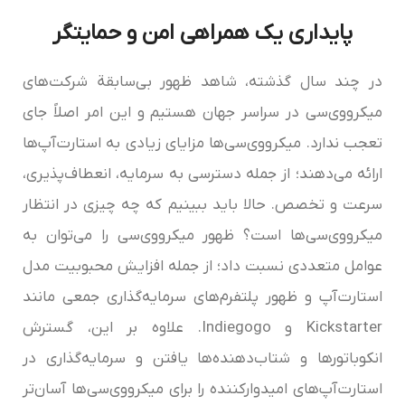
پایداری یک همراهی امن و حمایتگر
در چند سال گذشته، شاهد ظهور بی‌سابقة شرکت‌های
میکرو‌وی‌سی در سراسر جهان هستیم و این امر اصلاً جای
تعجب ندارد. میکرو‌وی‌سی‌ها مزایای زیادی به استارت‌آپ‌ها
ارائه می‌دهند؛ از جمله دسترسی به سرمایه، انعطاف‌پذیری،
سرعت و تخصص. حالا باید ببینیم که چه چیزی در انتظار
میکرو‌وی‌سی‌ها است؟ ظهور میکرو‌وی‌سی را می‌توان به
عوامل متعددی نسبت داد؛ از جمله افزایش محبوبیت مدل
استارت‌آپ و ظهور پلتفرم‌های سرمایه‌گذاری جمعی مانند
Kickstarter و Indiegogo. علاوه بر این، گسترش
انکوباتورها و شتاب‌دهنده‌ها یافتن و سرمایه‌گذاری در
استارت‌آپ‌های امیدوارکننده را برای میکرو‌وی‌سی‌ها آسان‌تر