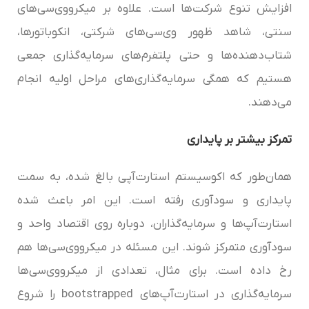
افزایش تنوع شرکت‌ها است. علاوه بر میکرو‌وی‌سی‌‌های
سنتی، شاهد ظهور وی‌سی‌های شرکتی، انکوباتورها،
شتاب‌دهنده‌ها و حتی پلتفرم‌های سرمایه‌گذاری جمعی
هستیم که همگی سرمایه‌گذاری‌های مراحل اولیه انجام
می‌دهند.
تمرکز بیشتر بر پایداری
همان‌طور که اکوسیستم استارت‌آپی بالغ شده، به سمت
پایداری و سودآوری رفته است. این امر باعث شده
استارت‌آپ‌ها و سرمایه‌گذاران، دوباره روی اقتصاد واحد و
سودآوری متمرکز شوند. این مسئله در میکرو‌وی‌سی‌‌ها هم
رخ داده است. برای مثال، تعدادی از میکرو‌وی‌سی‌‌ها
سرمایه‌گذاری در استارت‌آپ‌های bootstrapped را شروع