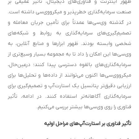
ظهور اینترنت و فناوری‌های دیجیتال، تأثیر عمیقی بر
صنعت سرمایه‌گذاری خطرپذیر و میکرو‌وی‌سی‌‌ داشته است.
در گذشته وی‌سی‌ها عمدتاً برای تأمین جریان معامله و
تصمیم‌گیری‌های سرمایه‌گذاری به روابط و شبکه‌های
شخصی وابسته بودند. ظهور ابزارها و منابع آنلاین، به
وی‌سی‌ها این امکان را داد تا به مجموعه بسیار وسیع‌تری از
سرمایه‌گذاری‌های بالقوه دسترسی پیدا کنند؛ درعین‌حال،
میکرو‌وی‌سی‌‌ها اکنون می‌توانند از داده‌ها و تحلیل‌ها برای
ارزیابی دقیق‌تر پتانسیل یک استارت‌آپ و تصمیم‌گیری برای
سرمایه‌گذاری آگاهانه‌تر استفاده کنند. در ادامه، تأثیر
فناوری را روی وی‌سی‌ها بیشتر بررسی می‌کنیم.
تأثیر فناوری بر استارت‌آپ‌های مراحل اولیه