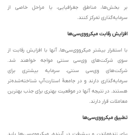
بر بخش‌ها، مناطق جغرافیایی، یا مراحل خاصی از
سرمایه‌گذاری تمرکز کنند.
افزایش رقابت میکرو‌وی‌سی‌ها
با استقرار بیشتر میکرو‌وی‌سی‌ها، آنها با افزایش رقابت از
سوی شرکت‌های وی‌سی سنتی مواجه خواهند شد.
شرکت‌های وی‌سی سنتی، سرمایه بیشتری برای
سرمایه‌گذاری دارند و در جامعۀ استارت‌آپ شناخته‌شده‌تر
هستند. در نتیجه آنها در موقعیت بهتری برای جذب بهترین
معاملات قرار دارند.
تطبیق میکرو‌وی‌سی‌‌ها
برای زنده‌ماندن و پیشرفت در آینده، میکرو‌وی‌سی‌‌ها باید