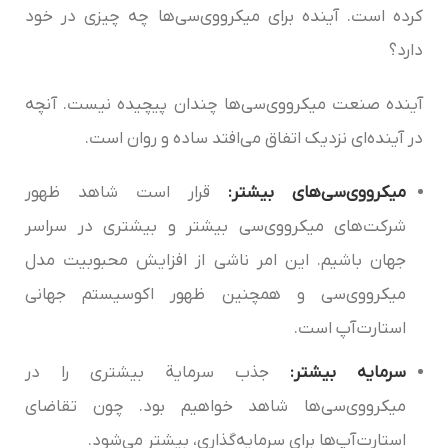
کرده است. آینده برای میکرو‌وی‌سی‌ها چه چیزی در خود
دارد؟
آینده صنعت میکرو‌وی‌سی‌ها چندان پیچیده نیست. آنچه
در آینده‌ای نزدیک اتفاق می‌افتد ساده و روان است.
میکرو‌وی‌سی‌های بیشتر:
قرار است شاهد ظهور
شرکت‌های میکرو‌وی‌سی بیشتر و بیشتری در سراسر
جهان باشیم. این امر ناشی از افزایش محبوبیت مدل
میکرو‌وی‌سی و همچنین ظهور اکوسیستم جهانی
استارت‌آپ است.
سرمایه بیشتر:
جذب سرمایة بیشتری را در
میکرو‌وی‌سی‌ها شاهد خواهیم بود. چون تقاضای
استارت‌آپ‌ها برای سرمایه‌گذاری، بیشتر می‌شود.