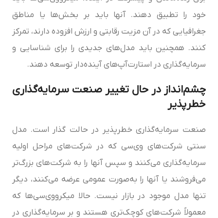
خود را تطبیق دهند. آنها باید بر بخش‌ها یا مناطق
جغرافیایی که در آن مزیت رقابتی و ارزش افزوده دارند، تمرکز
کنند. همچنین باید مدل‌های جدیدی را برای شناسایی و
سرمایه‌گذاری در استارت‌آپ‌های آینده‌دار توسعه دهند.
چشم‌انداز در حال تغییر صنعت سرمایه‌گذاری
خطرپذیر
صنعت سرمایه‌گذاری خطرپذیر در حالت گذار است. مدل
سنتی شرکت‌های وی‌سی که در شرکت‌های مراحل اولیه
سرمایه‌گذاری می‌کنند و سپس آنها را به شرکت‌های بزرگ‌تر
می‌فروشند یا آنها را به‌صورت عمومی عرضه می‌کنند، دیگر
تنها مدل موجود در بازار نیست. حالا میکرو‌وی‌سی‌‌ها که
معمولاً شرکت‌های کوچک‌تری هستند و بر سرمایه‌گذاری در