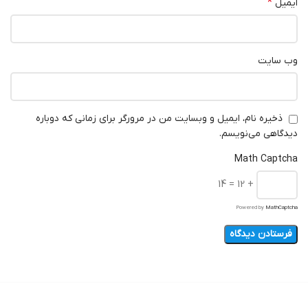
*
ایمیل
وب‌ سایت
ذخیره نام، ایمیل و وبسایت من در مرورگر برای زمانی که دوباره
دیدگاهی می‌نویسم.
Math Captcha
+ 12 = 14
Powered by
MathCaptcha