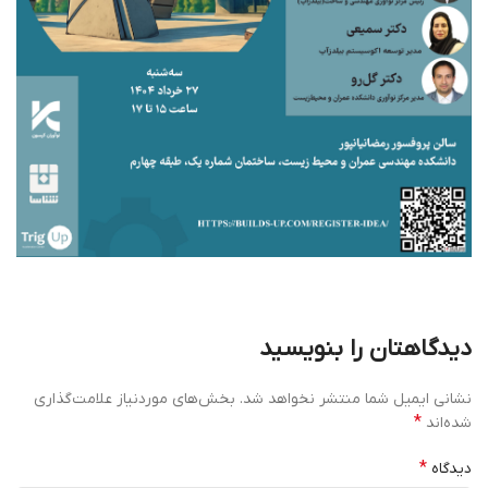
دیدگاهتان را بنویسید
نشانی ایمیل شما منتشر نخواهد شد.
بخش‌های موردنیاز علامت‌گذاری
*
شده‌اند
*
دیدگاه