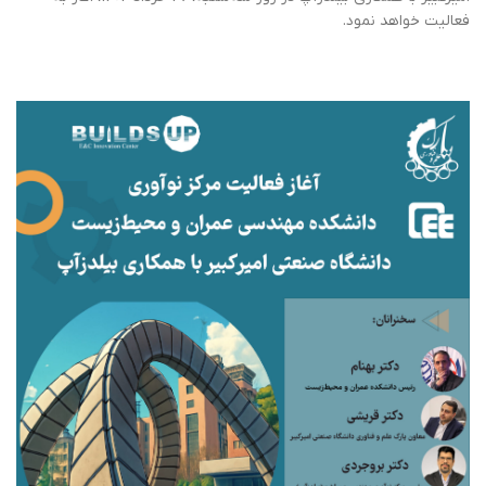
فعالیت خواهد نمود.