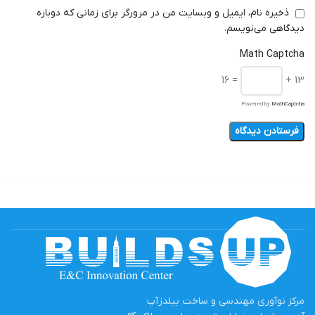
ذخیره نام، ایمیل و وبسایت من در مرورگر برای زمانی که دوباره
دیدگاهی می‌نویسم.
Math Captcha
= 16
13 +
Powered by
MathCaptcha
مرکز نوآوری مهندسی و ساخت بیلدزآپ