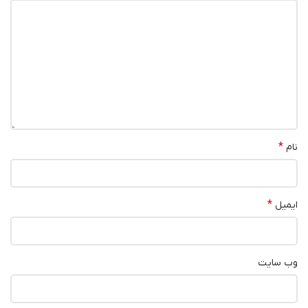
*
نام
*
ایمیل
وب‌ سایت