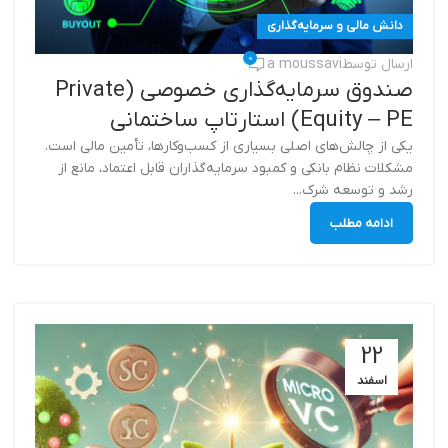
دانش مالی و سرمایه‌گذاری
0
ارسال توسط
a moussavi
صندوق سرمایه‌گذاری خصوصی (Private
Equity – PE) استارتاپ ساختمانی
یکی از چالش‌های اصلی بسیاری از کسب‌وکارها، تأمین مالی است.
مشکلات نظام بانکی و کمبود سرمایه‌گذاران قابل اعتماد، مانع از
رشد و توسعه شرک...
ادامه مطلب
22
اسفند