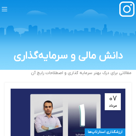
دانش مالی و سرمایه‌گذاری
مقالاتی برای درک بهتر سرمایه گذاری و اصطلاحات رایج آن
07
مرداد
ارزشگذاری استارتاپ‌ها