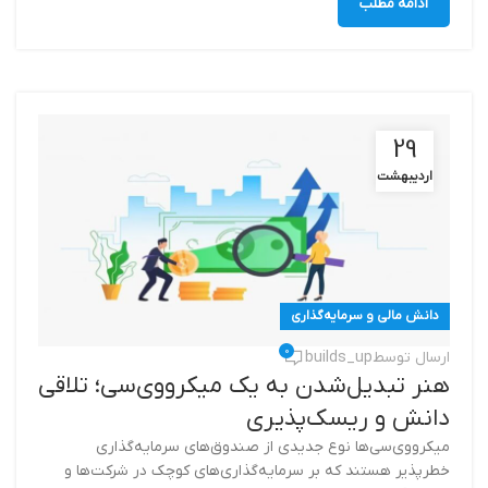
ادامه مطلب
29
اردیبهشت
دانش مالی و سرمایه‌گذاری
0
ارسال توسط
builds_up
هنر تبدیل‌شدن به یک میکرو‌وی‌سی؛ تلاقی
دانش و ریسک‌پذیری
میکرووی‌سی‌ها نوع جدیدی از صندوق‌های سرمایه‌گذاری
خطرپذیر هستند که بر سرمایه‌گذاری‌های کوچک در شرکت‌ها و