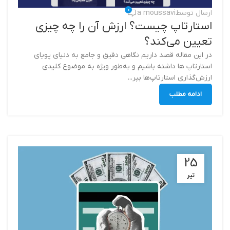
0
ارسال توسط
a moussavi
استارتاپ چیست؟ ارزش آن را چه چیزی
تعیین می‌کند؟
در این مقاله قصد داریم نگاهی دقیق و جامع به دنیای پویای
استارتاپ ها داشته باشیم و به‌طور ویژه به موضوع کلیدی
ارزش‌گذاری استارتاپ‌ها بپر...
ادامه مطلب
25
تیر