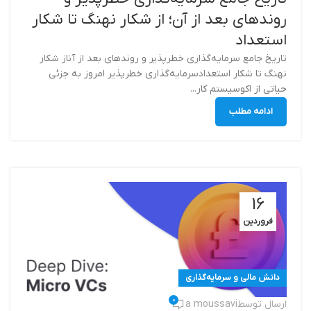
روندهای بعد از آن؛ از شکار نهنگ تا شکار
استعداد
تاریخ جامع سرمایه‌گذاری خطرپذیر و روندهای بعد از آناز شکار
نهنگ تا شکار استعدادسرمایه‌گذاری خطرپذیر امروز به جزئی
حیاتی از اکوسیستم کار...
ادامه مطلب
16
فروردین
دانش مالی و سرمایه‌گذاری
0
ارسال توسط
a moussavi