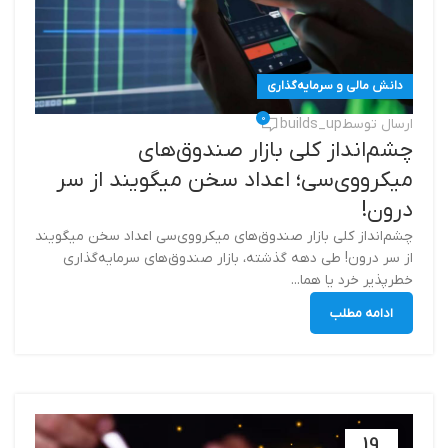
دانش مالی و سرمایه‌گذاری
0
ارسال توسط
builds_up
چشم‌انداز کلی بازار صندوق‌های
میکرو‌وی‌سی؛ اعداد سخن میگویند از سر
درون!
چشم‌انداز کلی بازار صندوق‌های میکرو‌وی‌سی اعداد سخن میگویند
از سر درون! طی دهه گذشته، بازار صندوق‌های سرمایه‌گذاری
خطرپذیر خرد یا هما...
ادامه مطلب
19