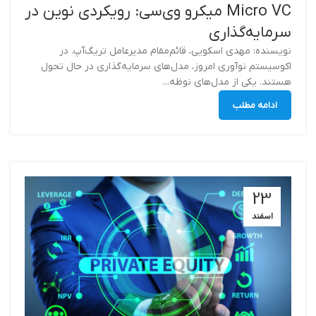
Micro VC میکرو وی‌سی: رویکردی نوین در
سرمایه‌گذاری
نویسنده: مهدی اسکویی، قائم‌مقام مدیرعامل تریگ‌آپ. در
اکوسیستم نوآوری امروز، مدل‌های سرمایه‌گذاری در حال تحول
هستند. یکی از مدل‌های نوظه...
ادامه مطلب
23
اسفند