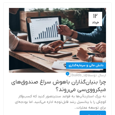
12
خرداد
دانش مالی و سرمایه‌گذاری
0
ارسال توسط
builds_up
چرا بنیان‌گذاران باهوش سراغ صندوق‌های
میکرو‌وی‌سی می‌روند؟
نه بزرگ استارت‌آپ‌ها به قواعد سنتیتصور کنید که کسب‌وکار
کوچکی را با پتانسیل رشد قابل‌توجه اداره می‌کنید، اما بودجه‌ای
برای توسعه عملیات...