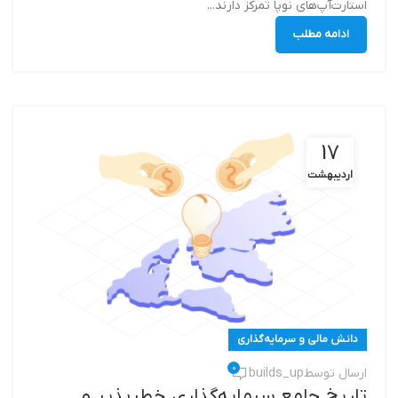
استارت‌آپ‌های نوپا تمرکز دارند...
ادامه مطلب
17
اردیبهشت
دانش مالی و سرمایه‌گذاری
0
ارسال توسط
builds_up
تاریخ جامع سرمایه‌گذاری خطرپذیر و