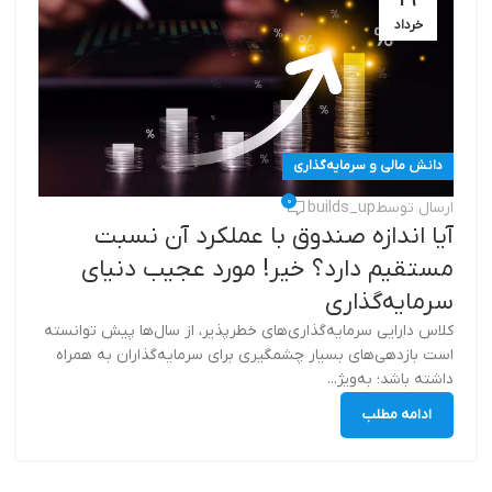
خرداد
دانش مالی و سرمایه‌گذاری
0
ارسال توسط
builds_up
آیا اندازه صندوق با عملکرد آن نسبت
مستقیم دارد؟ خیر! مورد عجیب دنیای
سرمایه‌گذاری
کلاس دارایی سرمایه‌گذاری‌های خطرپذیر، از سال‌ها پیش توانسته
است بازدهی‌های بسیار چشمگیری برای سرمایه‌گذاران به همراه
داشته باشد؛ به‌ویژ...
ادامه مطلب